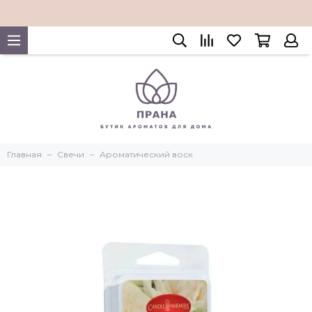
Главная
Свечи
Ароматический воск