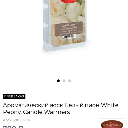
ПРЕДЗАКАЗ
Ароматический воск Белый пион White
Peony, Candle Warmers
Артикул:
7970s