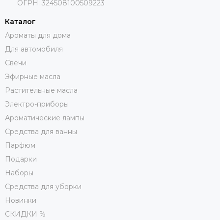
ОГРН: 324508100509223
Каталог
Ароматы для дома
Для автомобиля
Свечи
Эфирные масла
Растительные масла
Электро-приборы
Ароматические лампы
Средства для ванны
Парфюм
Подарки
Наборы
Средства для уборки
Новинки
СКИДКИ %