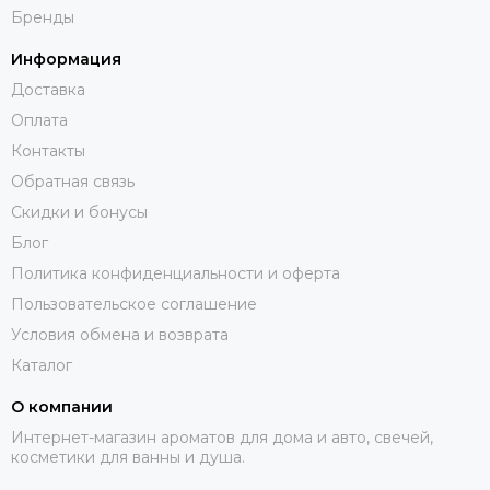
Бренды
Информация
Доставка
Оплата
Контакты
Обратная связь
Скидки и бонусы
Блог
Политика конфиденциальности и оферта
Пользовательское соглашение
Условия обмена и возврата
Каталог
О компании
Интернет-магазин ароматов для дома и авто, свечей,
косметики для ванны и душа.