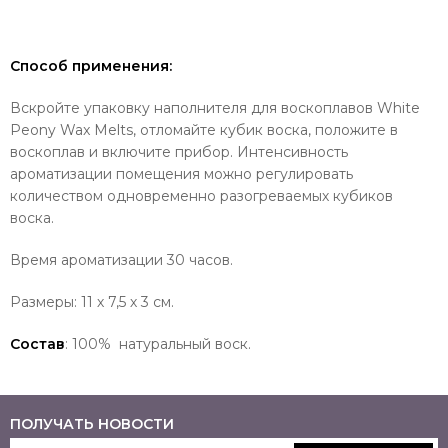
Способ применения:
Вскройте упаковку наполнителя для воскоплавов
White
Peony
Wax Melts, отломайте кубик воска, положите в
воскоплав и включите прибор. Интенсивность
ароматизации помещения можно регулировать
количеством одновременно разогреваемых кубиков
воска.
Время ароматизации 30 часов.
Размеры: 11 х 7,5 х 3 см.
Состав
: 100% натуральный воск.
ПОЛУЧАТЬ НОВОСТИ