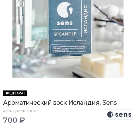
ПРЕДЗАКАЗ
Ароматический воск Исландия, Sens
Артикул:
SKU0067
700 ₽