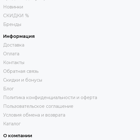
Новинки
СКИДКИ %
Бренды
Информация
Доставка
Оплата
Контакты
Обратная связь
Скидки и бонусы
Блог
Политика конфиденциальности и оферта
Пользовательское соглашение
Условия обмена и возврата
Каталог
О компании