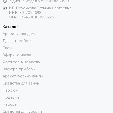
7 дней в неделю с 11:00 до 21:00
ИП Печенкова Татьяна Сергеевна
ИНН: 501709469824
ОГРН: 324508100509223
Каталог
Ароматы для дома
Для автомобиля
Свечи
Эфирные масла
Растительные масла
Электро-приборы
Ароматические лампы
Средства для ванны
Парфюм
Подарки
Наборы
Средства для уборки