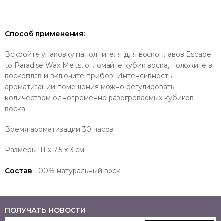
Способ применения:
Вскройте упаковку наполнителя для воскоплавов Escape
to Paradise Wax Melts, отломайте кубик воска, положите в
воскоплав и включите прибор. Интенсивность
ароматизации помещения можно регулировать
количеством одновременно разогреваемых кубиков
воска.
Время ароматизации 30 часов.
Размеры: 11 х 7,5 х 3 см.
Состав
: 100% натуральный воск.
ПОЛУЧАТЬ НОВОСТИ