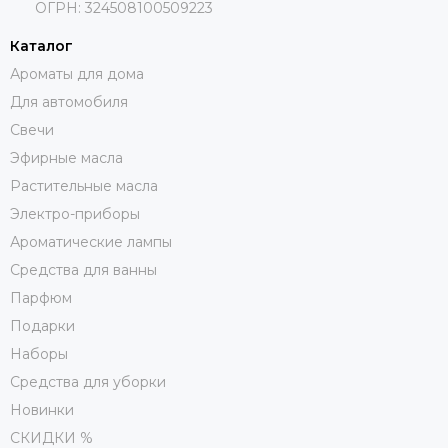
ОГРН: 324508100509223
Каталог
Ароматы для дома
Для автомобиля
Свечи
Эфирные масла
Растительные масла
Электро-приборы
Ароматические лампы
Средства для ванны
Парфюм
Подарки
Наборы
Средства для уборки
Новинки
СКИДКИ %