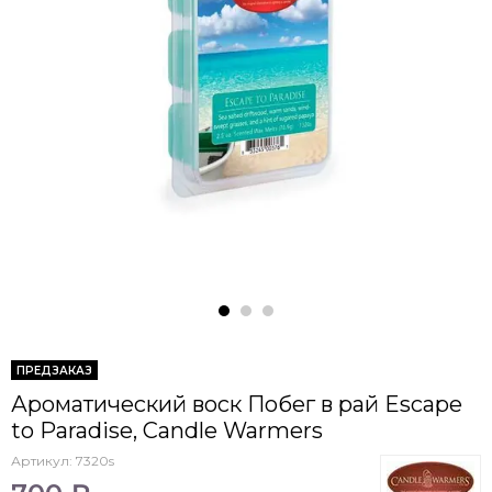
ПРЕДЗАКАЗ
Ароматический воск Побег в рай Escape
to Paradise, Candle Warmers
Артикул:
7320s