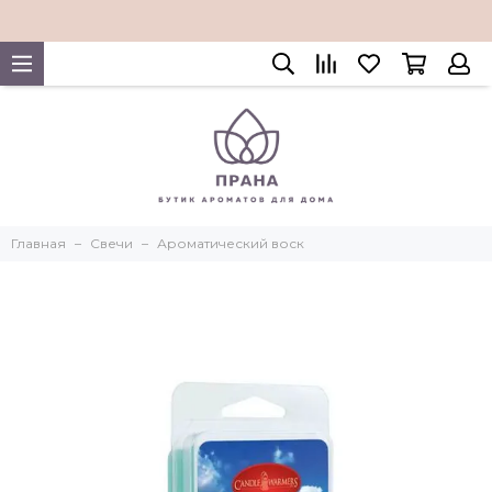
Главная
Свечи
Ароматический воск