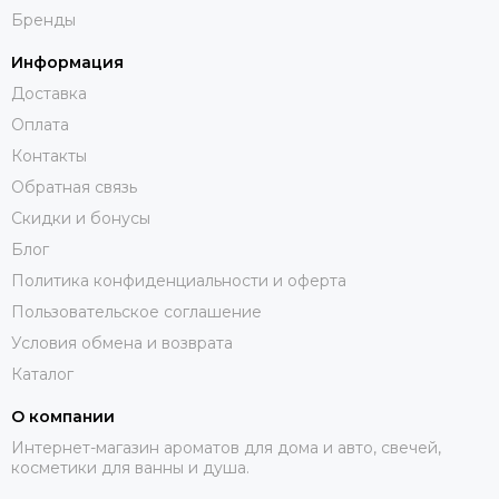
Бренды
Информация
Доставка
Оплата
Контакты
Обратная связь
Скидки и бонусы
Блог
Политика конфиденциальности и оферта
Пользовательское соглашение
Условия обмена и возврата
Каталог
О компании
Интернет-магазин ароматов для дома и авто, свечей,
косметики для ванны и душа.