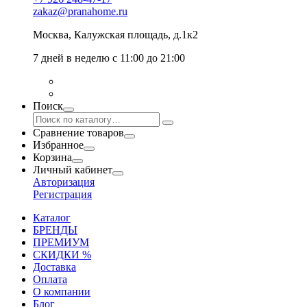
zakaz@pranahome.ru
Москва
, Калужская площадь, д.1к2
7 дней в неделю с 11:00 до 21:00
Поиск
Сравнение товаров
Избранное
Корзина
Личный кабинет
Авторизация
Регистрация
Каталог
БРЕНДЫ
ПРЕМИУМ
СКИДКИ %
Доставка
Оплата
О компании
Блог