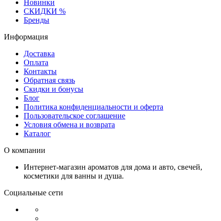
Новинки
СКИДКИ %
Бренды
Информация
Доставка
Оплата
Контакты
Обратная связь
Скидки и бонусы
Блог
Политика конфиденциальности и оферта
Пользовательское соглашение
Условия обмена и возврата
Каталог
О компании
Интернет-магазин ароматов для дома и авто, свечей,
косметики для ванны и душа.
Социальные сети