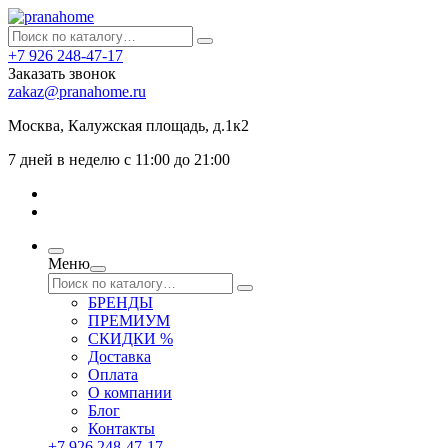
+7 926 248-47-17
Заказать звонок
zakaz@pranahome.ru
Москва
, Калужская площадь, д.1к2
7 дней в неделю с 11:00 до 21:00
Меню
БРЕНДЫ
ПРЕМИУМ
СКИДКИ %
Доставка
Оплата
О компании
Блог
Контакты
+7 926 248-47-17