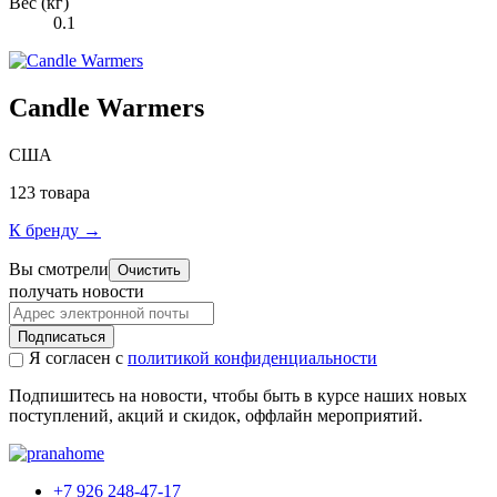
Вес (кг)
0.1
Candle Warmers
США
123 товара
К бренду →
Вы смотрели
Очистить
получать новости
Подписаться
Я согласен с
политикой конфиденциальности
Подпишитесь на новости, чтобы быть в курсе наших новых
поступлений, акций и скидок, оффлайн мероприятий.
+7 926 248-47-17