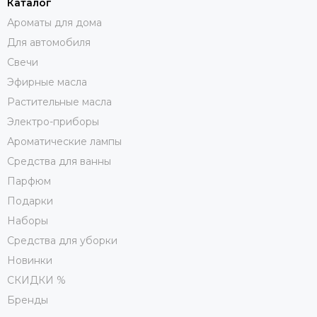
Каталог
Ароматы для дома
Для автомобиля
Свечи
Эфирные масла
Растительные масла
Электро-приборы
Ароматические лампы
Средства для ванны
Парфюм
Подарки
Наборы
Средства для уборки
Новинки
СКИДКИ %
Бренды