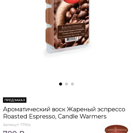
ПРЕДЗАКАЗ
Ароматический воск Жареный эспрессо
Roasted Espresso, Candle Warmers
Артикул:
7750s