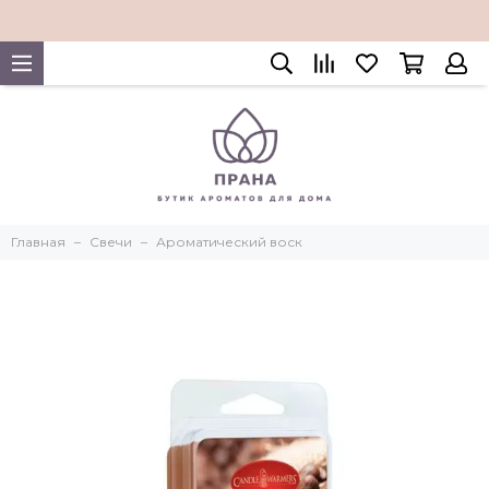
Главная
Свечи
Ароматический воск