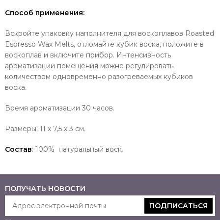
Способ применения:
Вскройте упаковку наполнителя для воскоплавов
Roasted
Espresso
Wax Melts, отломайте кубик воска, положите в
воскоплав и включите прибор. Интенсивность
ароматизации помещения можно регулировать
количеством одновременно разогреваемых кубиков
воска.
Время ароматизации 30 часов.
Размеры: 11 х 7,5 х 3 см.
Состав
: 100% натуральный воск.
ПОЛУЧАТЬ НОВОСТИ
ПОДПИСАТЬСЯ