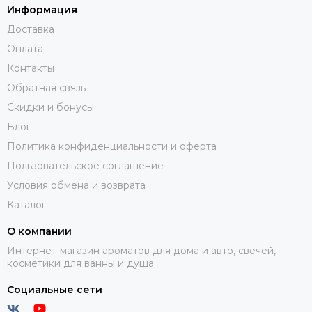
Информация
Доставка
Оплата
Контакты
Обратная связь
Скидки и бонусы
Блог
Политика конфиденциальности и оферта
Пользовательское соглашение
Условия обмена и возврата
Каталог
О компании
Интернет-магазин ароматов для дома и авто, свечей,
косметики для ванны и душа.
Социальные сети