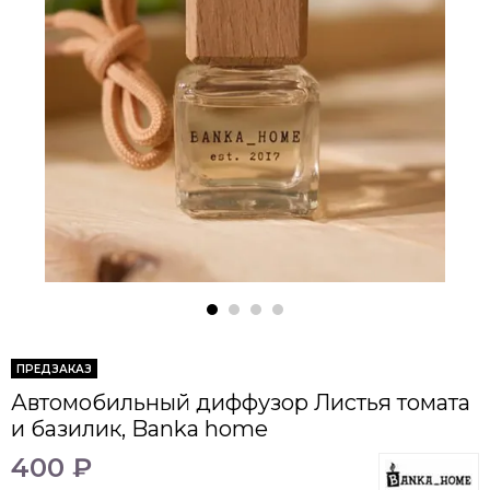
ПРЕДЗАКАЗ
Автомобильный диффузор Листья томата
и базилик, Banka home
400 ₽