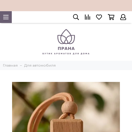
Главная
Для автомобиля