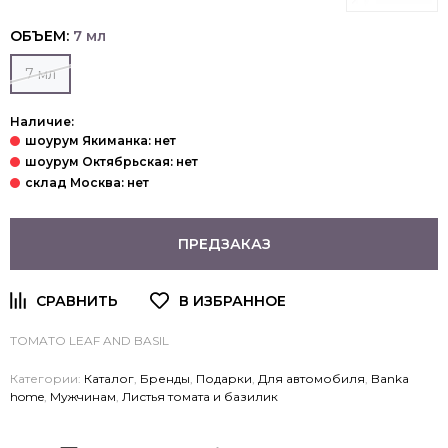
ОБЪЕМ:
7 мл
7 мл
Наличие:
ПРЕДЗАКАЗ
TOMATO LEAF AND BASIL
Категории:
Каталог
,
Бренды
,
Подарки
,
Для автомобиля
,
Banka
home
,
Мужчинам
,
Листья томата и базилик