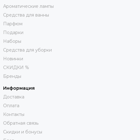
Ароматические лампы
Средства для ванны
Парфюм
Подарки
Наборы
Средства для уборки
Новинки
СКИДКИ %
Бренды
Информация
Доставка
Оплата
Контакты
Обратная связь
Скидки и бонусы