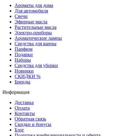
Ароматы для дома
Для автомобиля
Свечи
Эфирные масла
Растительные масла
Электро-приборы
Ароматические лампы
Средства для ванны
Парфюм
Подарки
Наборы
Средства для уборки
Новинки
СКИДКИ %
Бренды
Информация
Доставка
Оплата
Контакты
Обратная связь
Скидки и бонусы
Блог
Политика конфиденциальности и оферта