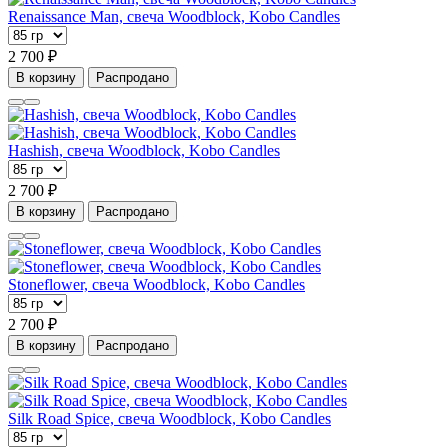
Renaissance Man, свеча Woodblock, Kobo Candles
2 700 ₽
В корзину
Распродано
Hashish, свеча Woodblock, Kobo Candles
2 700 ₽
В корзину
Распродано
Stoneflower, свеча Woodblock, Kobo Candles
2 700 ₽
В корзину
Распродано
Silk Road Spice, свеча Woodblock, Kobo Candles