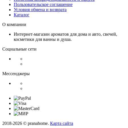
Пользовательское соглашение
Условия обмена и возврата
Каталог
О компании
Интернет-магазин ароматов для дома и авто, свечей,
косметики для ванны и душа.
Социальные сети
Мессенджеры
2018-2026 © pranahome.
Карта сайта