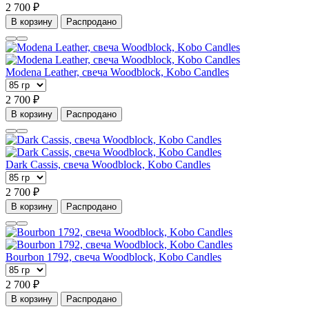
2 700 ₽
В корзину
Распродано
Modena Leather, свеча Woodblock, Kobo Candles
2 700 ₽
В корзину
Распродано
Dark Cassis, свеча Woodblock, Kobo Candles
2 700 ₽
В корзину
Распродано
Bourbon 1792, свеча Woodblock, Kobo Candles
2 700 ₽
В корзину
Распродано