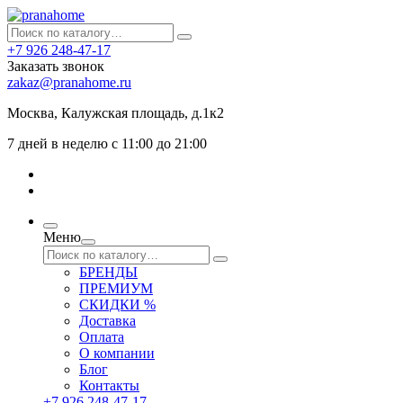
+7 926 248-47-17
Заказать звонок
zakaz@pranahome.ru
Москва
, Калужская площадь, д.1к2
7 дней в неделю с 11:00 до 21:00
Меню
БРЕНДЫ
ПРЕМИУМ
СКИДКИ %
Доставка
Оплата
О компании
Блог
Контакты
+7 926 248-47-17