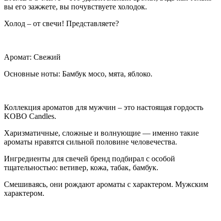
вы его зажжете, вы почувствуете холодок.
Холод – от свечи! Представляете?
Аромат: Свежий
Основные ноты: Бамбук мосо, мята, яблоко.
Коллекция ароматов для мужчин – это настоящая гордость
KOBO Candles.
Харизматичные, сложные и волнующие — именно такие
ароматы нравятся сильной половине человечества.
Ингредиенты для свечей бренд подбирал с особой
тщательностью: ветивер, кожа, табак, бамбук.
Смешиваясь, они рождают ароматы с характером. Мужским
характером.