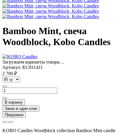
Bamboo Mint, свеча
Woodblock, Kobo Candles
Загружаем варианты товара…
Артикул:
KC811411
2 700 ₽
В корзину
Заказ в один клик
Предзаказ
KOBO Candles Woodblock collection Bamboo Mint candle