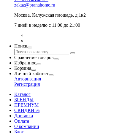
zakaz@pranahome.ru
Москва
, Калужская площадь, д.1к2
7 дней в неделю с 11:00 до 21:00
Поиск
Сравнение товаров
Избранное
Корзина
Личный кабинет
Авторизация
Регистрация
Каталог
БРЕНДЫ
ПРЕМИУМ
СКИДКИ %
Доставка
Оплата
О компании
Блог