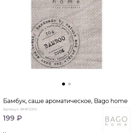
Бамбук, саше ароматическое, Bago home
Артикул:
BHP0310
199 ₽