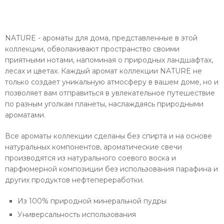
NATURE - ароматы для дома, представленные в этой
коллекции, обволакивают пространство своими
приятными нотами, напоминая о природных ландшафтах,
лесах и цветах. Каждый аромат коллекции NATURE не
только создает уникальную атмосферу в вашем доме, но и
позволяет вам отправиться в увлекательное путешествие
по разным уголкам планеты, наслаждаясь природными
ароматами.
Все ароматы коллекции сделаны без спирта и на основе
натуральных компонентов, ароматические свечи
производятся из натурального соевого воска и
парфюмерной композиции без использования парафина и
других продуктов нефтепереработки.
Из 100% природной минеральной пудры
Универсальность использования