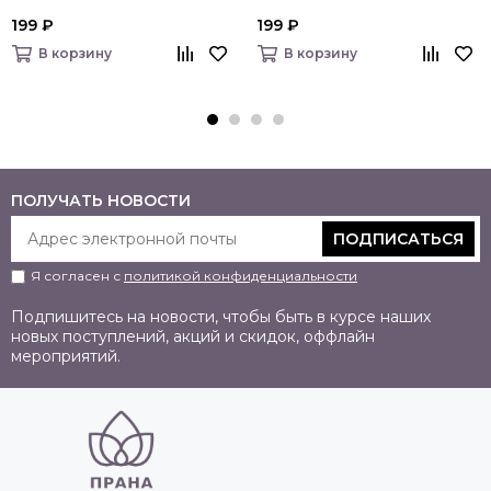
199 ₽
199 ₽
В корзину
В корзину
ПОЛУЧАТЬ НОВОСТИ
ПОДПИСАТЬСЯ
Я согласен с
политикой конфиденциальности
Подпишитесь на новости, чтобы быть в курсе наших
новых поступлений, акций и скидок, оффлайн
мероприятий.