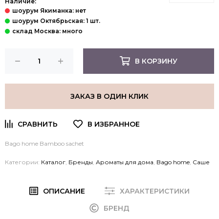
Наличие:
В КОРЗИНУ
ЗАКАЗ В ОДИН КЛИК
Bago home Bamboo sachet
Категории:
Каталог
,
Бренды
,
Ароматы для дома
,
Bago home
,
Саше
ОПИСАНИЕ
ХАРАКТЕРИСТИКИ
БРЕНД