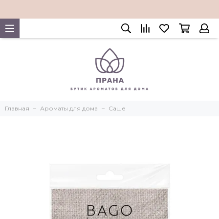
Главная
Ароматы для дома
Саше