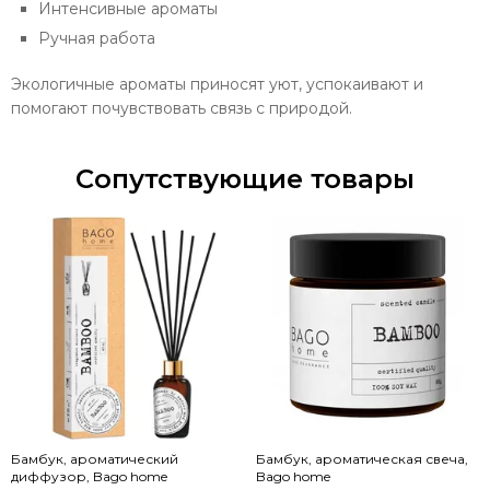
Интенсивные ароматы
Ручная работа
Экологичные ароматы приносят уют, успокаивают и
помогают почувствовать связь с природой.
Сопутствующие товары
Бамбук, ароматический
Бамбук, ароматическая свеча,
диффузор, Bago home
Bago home