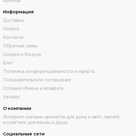
Бренды
Информация
Доставка
Оплата
Контакты
Обратная связь
Скидки и бонусы
Блог
Политика конфиденциальности и оферта
Пользовательское соглашение
Условия обмена и возврата
Каталог
О компании
Интернет-магазин ароматов для дома и авто, свечей,
косметики для ванны и душа.
Социальные сети