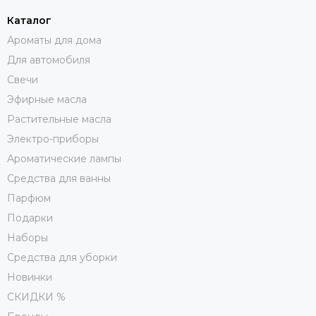
Каталог
Ароматы для дома
Для автомобиля
Свечи
Эфирные масла
Растительные масла
Электро-приборы
Ароматические лампы
Средства для ванны
Парфюм
Подарки
Наборы
Средства для уборки
Новинки
СКИДКИ %