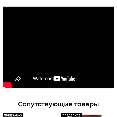
Сопутствующие товары
ПРЕДЗАКАЗ
ПРЕДЗАКАЗ