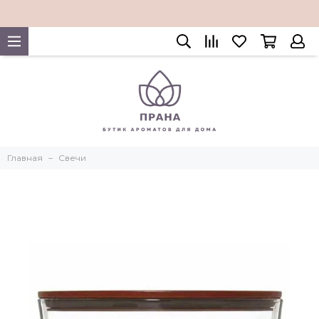
Главная
Свечи