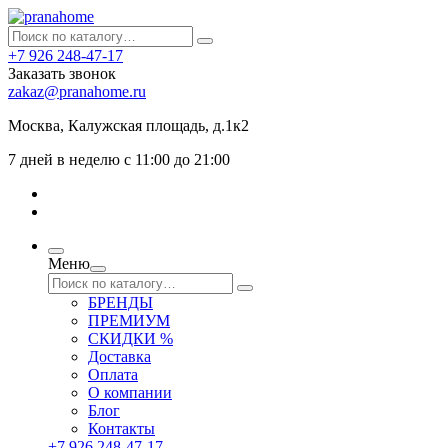
+7 926 248-47-17
Заказать звонок
zakaz@pranahome.ru
Москва
, Калужская площадь, д.1к2
7 дней в неделю с 11:00 до 21:00
Меню
БРЕНДЫ
ПРЕМИУМ
СКИДКИ %
Доставка
Оплата
О компании
Блог
Контакты
+7 926 248-47-17