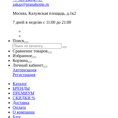
zakaz@pranahome.ru
Москва
, Калужская площадь, д.1к2
7 дней в неделю с 11:00 до 21:00
Поиск
Сравнение товаров
Избранное
Корзина
Личный кабинет
Авторизация
Регистрация
Каталог
БРЕНДЫ
ПРЕМИУМ
СКИДКИ %
Доставка
Оплата
О компании
Блог