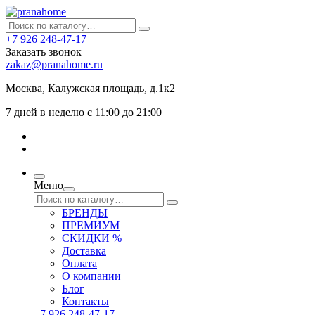
+7 926 248-47-17
Заказать звонок
zakaz@pranahome.ru
Москва
, Калужская площадь, д.1к2
7 дней в неделю с 11:00 до 21:00
Меню
БРЕНДЫ
ПРЕМИУМ
СКИДКИ %
Доставка
Оплата
О компании
Блог
Контакты
+7 926 248-47-17