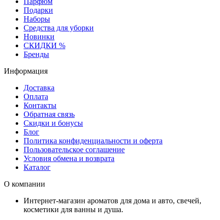
Парфюм
Подарки
Наборы
Средства для уборки
Новинки
СКИДКИ %
Бренды
Информация
Доставка
Оплата
Контакты
Обратная связь
Скидки и бонусы
Блог
Политика конфиденциальности и оферта
Пользовательское соглашение
Условия обмена и возврата
Каталог
О компании
Интернет-магазин ароматов для дома и авто, свечей,
косметики для ванны и душа.