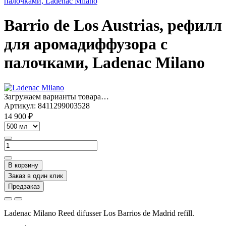
Barrio de Los Austrias, рефилл
для аромадиффузора с
палочками, Ladenac Milano
Загружаем варианты товара…
Артикул:
8411299003528
14 900 ₽
В корзину
Заказ в один клик
Предзаказ
Ladenac Milano Reed difusser Los Barrios de Madrid refill.