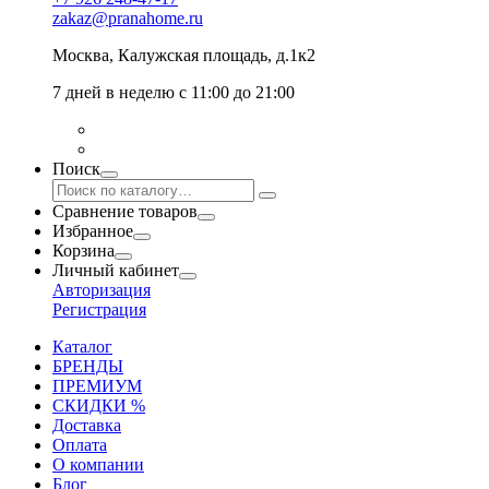
zakaz@pranahome.ru
Москва
, Калужская площадь, д.1к2
7 дней в неделю с 11:00 до 21:00
Поиск
Сравнение товаров
Избранное
Корзина
Личный кабинет
Авторизация
Регистрация
Каталог
БРЕНДЫ
ПРЕМИУМ
СКИДКИ %
Доставка
Оплата
О компании
Блог