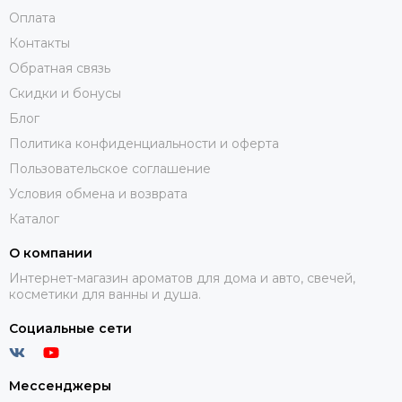
Оплата
Контакты
Обратная связь
Скидки и бонусы
Блог
Политика конфиденциальности и оферта
Пользовательское соглашение
Условия обмена и возврата
Каталог
О компании
Интернет-магазин ароматов для дома и авто, свечей,
косметики для ванны и душа.
Социальные сети
Мессенджеры