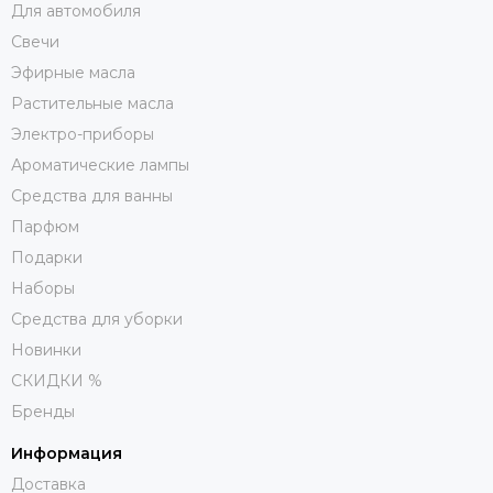
Для автомобиля
Свечи
Эфирные масла
Растительные масла
Электро-приборы
Ароматические лампы
Средства для ванны
Парфюм
Подарки
Наборы
Средства для уборки
Новинки
СКИДКИ %
Бренды
Информация
Доставка