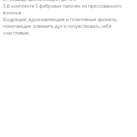
3.В комплекте 5 фибровых палочек из прессованного
волокна
Бодрящие, вдохновляющие и позитивные ароматы,
помогающие освежить дух и почувствовать себя
счастливым.