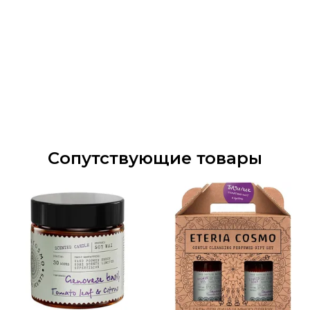
Сопутствующие товары