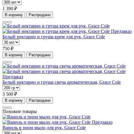
1 390 ₽
В корзину
Распродано
Предзаказ
Белый нектарин и груша крем для рук, Grace Cole
750 ₽
В корзину
Распродано
Предзаказ
Белый нектарин и груша свеча ароматическая, Grace Cole
3 500 ₽
В корзину
Распродано
Похожие товары
Предзаказ
Ваниль и пион мыло для рук, Grace Cole