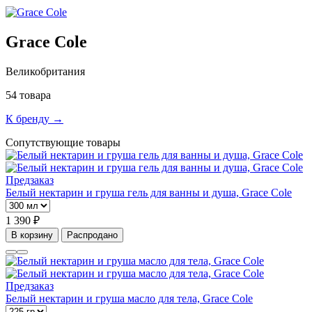
Grace Cole
Великобритания
54 товара
К бренду →
Сопутствующие товары
Предзаказ
Белый нектарин и груша гель для ванны и душа, Grace Cole
1 390 ₽
В корзину
Распродано
Предзаказ
Белый нектарин и груша масло для тела, Grace Cole