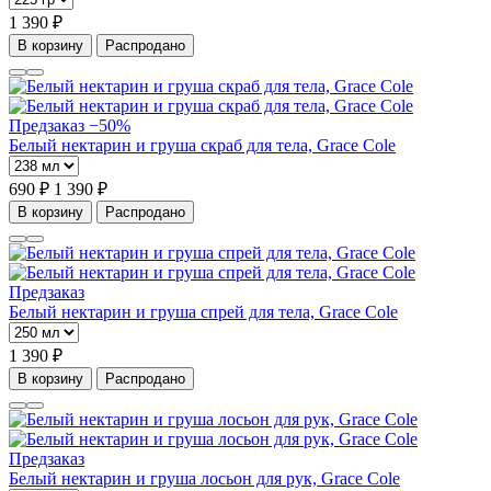
1 390 ₽
В корзину
Распродано
Предзаказ
−50%
Белый нектарин и груша скраб для тела, Grace Cole
690 ₽
1 390 ₽
В корзину
Распродано
Предзаказ
Белый нектарин и груша спрей для тела, Grace Cole
1 390 ₽
В корзину
Распродано
Предзаказ
Белый нектарин и груша лосьон для рук, Grace Cole