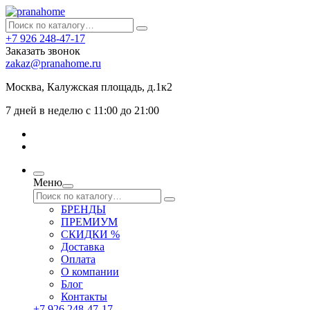
+7 926 248-47-17
Заказать звонок
zakaz@pranahome.ru
Москва
, Калужская площадь, д.1к2
7 дней в неделю с 11:00 до 21:00
Меню
БРЕНДЫ
ПРЕМИУМ
СКИДКИ %
Доставка
Оплата
О компании
Блог
Контакты
+7 926 248-47-17