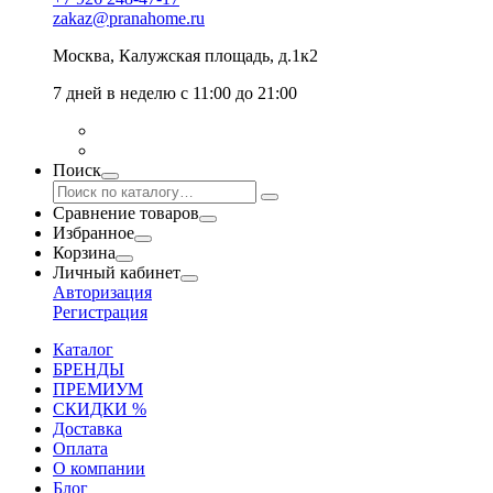
zakaz@pranahome.ru
Москва
, Калужская площадь, д.1к2
7 дней в неделю с 11:00 до 21:00
Поиск
Сравнение товаров
Избранное
Корзина
Личный кабинет
Авторизация
Регистрация
Каталог
БРЕНДЫ
ПРЕМИУМ
СКИДКИ %
Доставка
Оплата
О компании
Блог