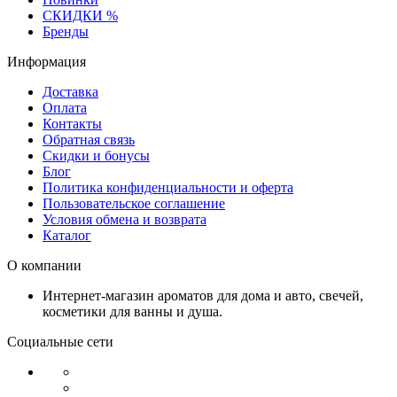
СКИДКИ %
Бренды
Информация
Доставка
Оплата
Контакты
Обратная связь
Скидки и бонусы
Блог
Политика конфиденциальности и оферта
Пользовательское соглашение
Условия обмена и возврата
Каталог
О компании
Интернет-магазин ароматов для дома и авто, свечей,
косметики для ванны и душа.
Социальные сети