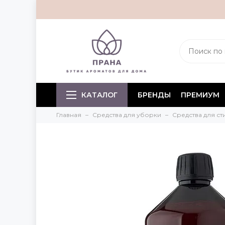
КАТАЛОГ
БРЕНДЫ
ПРЕМИУМ
Главная
Средства для уборки
Средства для ст