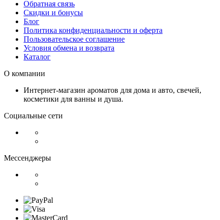
Обратная связь
Скидки и бонусы
Блог
Политика конфиденциальности и оферта
Пользовательское соглашение
Условия обмена и возврата
Каталог
О компании
Интернет-магазин ароматов для дома и авто, свечей,
косметики для ванны и душа.
Социальные сети
Мессенджеры