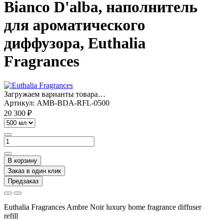
Bianco D'alba, наполнитель
для ароматического
диффузора, Euthalia
Fragrances
Загружаем варианты товара…
Артикул:
AMB-BDA-RFL-0500
20 300 ₽
В корзину
Заказ в один клик
Предзаказ
Euthalia Fragrances Ambre Noir luxury home
fragrance diffuser
refill