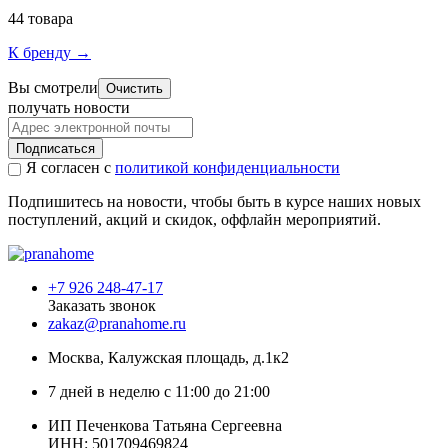
44 товара
К бренду →
Вы смотрели
Очистить
получать новости
Подписаться
Я согласен с
политикой конфиденциальности
Подпишитесь на новости, чтобы быть в курсе наших новых
поступлений, акций и скидок, оффлайн мероприятий.
+7 926 248-47-17
Заказать звонок
zakaz@pranahome.ru
Москва
, Калужская площадь, д.1к2
7 дней в неделю с 11:00 до 21:00
ИП Печенкова Татьяна Сергеевна
ИНН: 501709469824