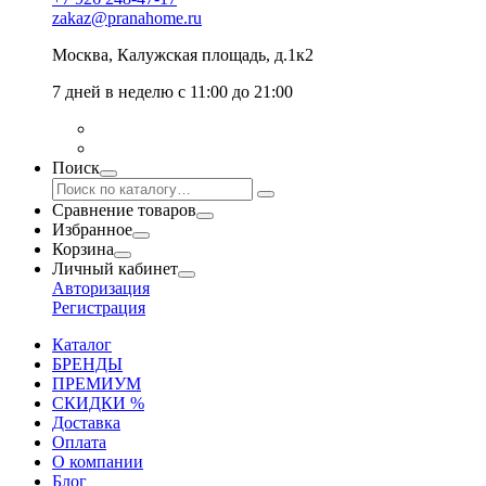
zakaz@pranahome.ru
Москва
, Калужская площадь, д.1к2
7 дней в неделю с 11:00 до 21:00
Поиск
Сравнение товаров
Избранное
Корзина
Личный кабинет
Авторизация
Регистрация
Каталог
БРЕНДЫ
ПРЕМИУМ
СКИДКИ %
Доставка
Оплата
О компании
Блог