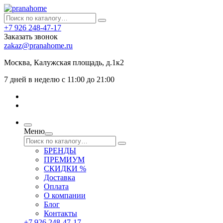
+7 926 248-47-17
Заказать звонок
zakaz@pranahome.ru
Москва
, Калужская площадь, д.1к2
7 дней в неделю с 11:00 до 21:00
Меню
БРЕНДЫ
ПРЕМИУМ
СКИДКИ %
Доставка
Оплата
О компании
Блог
Контакты
+7 926 248-47-17