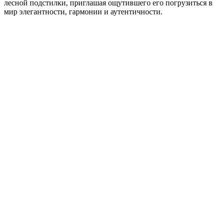
лесной подстилки, приглашая ощутившего его погрузиться в
мир элегантности, гармонии и аутентичности.