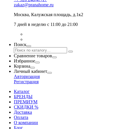
zakaz@pranahome.ru
Москва
, Калужская площадь, д.1к2
7 дней в неделю с 11:00 до 21:00
Поиск
Сравнение товаров
Избранное
Корзина
Личный кабинет
Авторизация
Регистрация
Каталог
БРЕНДЫ
ПРЕМИУМ
СКИДКИ %
Доставка
Оплата
О компании
Блог