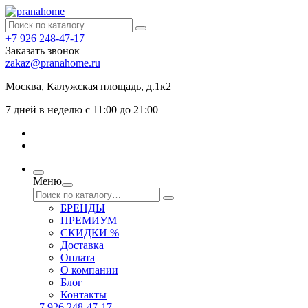
+7 926 248-47-17
Заказать звонок
zakaz@pranahome.ru
Москва
, Калужская площадь, д.1к2
7 дней в неделю с 11:00 до 21:00
Меню
БРЕНДЫ
ПРЕМИУМ
СКИДКИ %
Доставка
Оплата
О компании
Блог
Контакты
+7 926 248-47-17