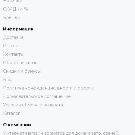
Новинки
СКИДКИ %
Бренды
Информация
Доставка
Оплата
Контакты
Обратная связь
Скидки и бонусы
Блог
Политика конфиденциальности и оферта
Пользовательское соглашение
Условия обмена и возврата
Каталог
О компании
Интернет-магазин ароматов для дома и авто, свечей,