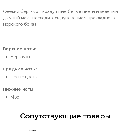
Свежий бергамот, воздушные белые цветы и зеленый
дымный мох - насладитесь дуновением прохладного
морского бриза!
Верхние ноты:
Бергамот
Средние ноты:
Белые цветы
Нижние ноты:
Мох
Сопутствующие товары