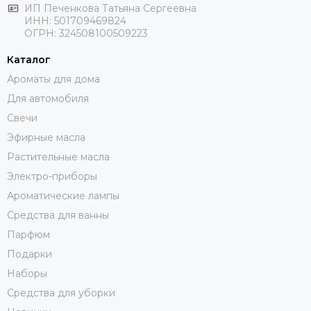
ИП Печенкова Татьяна Сергеевна
ИНН: 501709469824
ОГРН: 324508100509223
Каталог
Ароматы для дома
Для автомобиля
Свечи
Эфирные масла
Растительные масла
Электро-приборы
Ароматические лампы
Средства для ванны
Парфюм
Подарки
Наборы
Средства для уборки