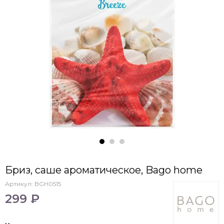
Бриз, саше ароматическое, Bago home
Артикул:
BGH0515
299 ₽