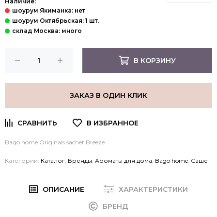
Наличие:
В КОРЗИНУ
ЗАКАЗ В ОДИН КЛИК
Bago home Originals sachet Breeze
Категории:
Каталог
,
Бренды
,
Ароматы для дома
,
Bago home
,
Саше
ОПИСАНИЕ
ХАРАКТЕРИСТИКИ
БРЕНД