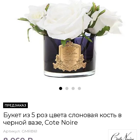
ПРЕДЗАКАЗ
Букет из 5 роз цвета слоновая кость в
черной вазе, Cote Noire
Артикул:
GMRB61