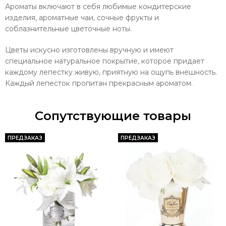
Ароматы включают в себя любимые кондитерские
изделия, ароматные чаи, сочные фрукты и
соблазнительные цветочные ноты.
Цветы искусно изготовлены вручную и имеют
специальное натуральное покрытие, которое придает
каждому лепестку живую, приятную на ощупь внешность.
Каждый лепесток пропитан прекрасным ароматом.
Сопутствующие товары
ПРЕДЗАКАЗ
ПРЕДЗАКАЗ