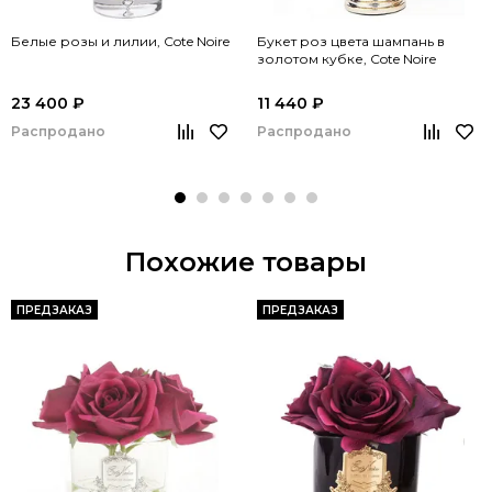
Белые розы и лилии, Cote Noire
Букет роз цвета шампань в
золотом кубке, Cote Noire
23 400 ₽
11 440 ₽
Распродано
Распродано
Похожие товары
ПРЕДЗАКАЗ
ПРЕДЗАКАЗ