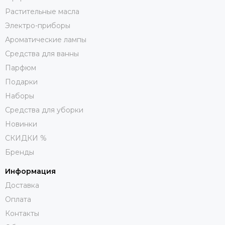
Растительные масла
Электро-приборы
Ароматические лампы
Средства для ванны
Парфюм
Подарки
Наборы
Средства для уборки
Новинки
СКИДКИ %
Бренды
Информация
Доставка
Оплата
Контакты