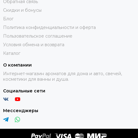
Обратная связь
Скидки и бонусы
Блог
Политика конфиденциальности и оферта
Пользовательское соглашение
Условия обмена и возврата
Каталог
О компании
Интернет-магазин ароматов для дома и авто, свечей,
косметики для ванны и душа.
Социальные сети
Мессенджеры