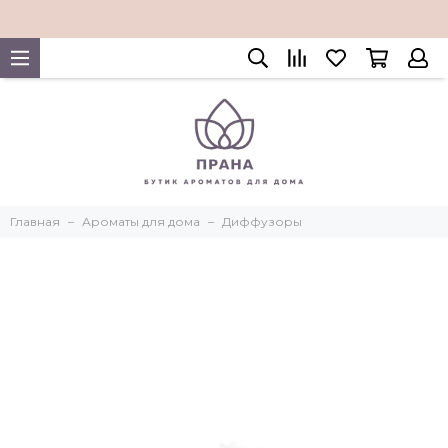
Главная
Ароматы для дома
Диффузоры