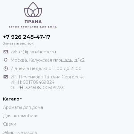
+7 926 248-47-17
Заказать звонок
zakaz@pranahome.ru
Москва
, Калужская площадь, д.1к2
7 дней в неделю с 11:00 до 21:00
ИП Печенкова Татьяна Сергеевна
ИНН: 501709469824
ОГРН: 324508100509223
Каталог
Ароматы для дома
Для автомобиля
Свечи
Эфирные масла