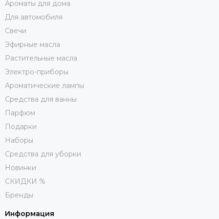
Ароматы для дома
Для автомобиля
Свечи
Эфирные масла
Растительные масла
Электро-приборы
Ароматические лампы
Средства для ванны
Парфюм
Подарки
Наборы
Средства для уборки
Новинки
СКИДКИ %
Бренды
Информация