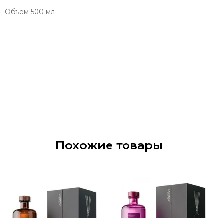
Объём 500 мл.
Похожие товары