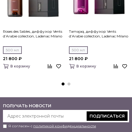
Roses des Sables, диффузор Vents
Tamajaq, диффузор Vents
d’Arabie collection, Ladenac Milano
d’Arabie collection, Ladenac Milano
500 мл
500 мл
21 800 ₽
21 800 ₽
В корзину
В корзину
ПОЛУЧАТЬ НОВОСТИ
ПОДПИСАТЬСЯ
Я согласен с
политикой конфиденциальности