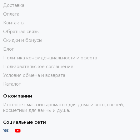
Доставка
Оплата
Контакты
Обратная связь
Скидки и бонусы
Блог
Политика конфиденциальности и оферта
Пользовательское соглашение
Условия обмена и возврата
Каталог
О компании
Интернет-магазин ароматов для дома и авто, свечей,
косметики для ванны и душа.
Социальные сети