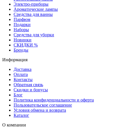
Электро-приборы
Ароматические лампы
Средства для ванны
Парфюм
Подарки
Наборы
Средства для уборки
Новинки
СКИДКИ %
Бренды
Информация
Доставка
Оплата
Контакты
Обратная связь
Скидки и бонусы
Блог
Политика конфиденциальности и оферта
Пользовательское соглашение
Условия обмена и возврата
Каталог
О компании