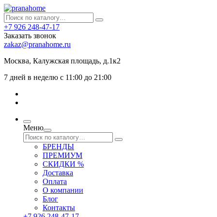
+7 926 248-47-17
Заказать звонок
zakaz@pranahome.ru
Москва
, Калужская площадь, д.1к2
7 дней в неделю с 11:00 до 21:00
Меню
БРЕНДЫ
ПРЕМИУМ
СКИДКИ %
Доставка
Оплата
О компании
Блог
Контакты
+7 926 248-47-17