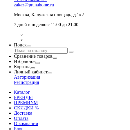
zakaz@pranahome.ru
Москва
, Калужская площадь, д.1к2
7 дней в неделю с 11:00 до 21:00
Поиск
Сравнение товаров
Избранное
Корзина
Личный кабинет
Авторизация
Регистрация
Каталог
БРЕНДЫ
ПРЕМИУМ
СКИДКИ %
Доставка
Оплата
О компании
Блог