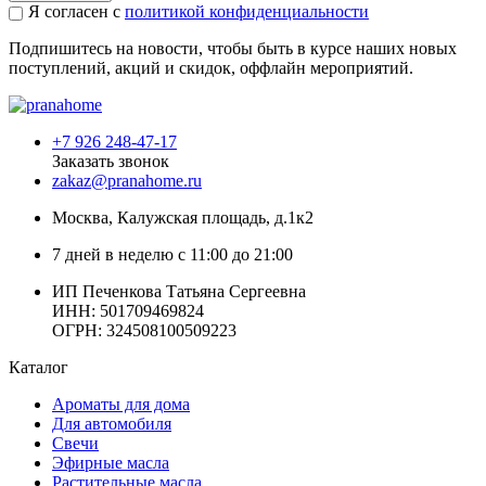
Я согласен с
политикой конфиденциальности
Подпишитесь на новости, чтобы быть в курсе наших новых
поступлений, акций и скидок, оффлайн мероприятий.
+7 926 248-47-17
Заказать звонок
zakaz@pranahome.ru
Москва
, Калужская площадь, д.1к2
7 дней в неделю с 11:00 до 21:00
ИП Печенкова Татьяна Сергеевна
ИНН: 501709469824
ОГРН: 324508100509223
Каталог
Ароматы для дома
Для автомобиля
Свечи
Эфирные масла
Растительные масла