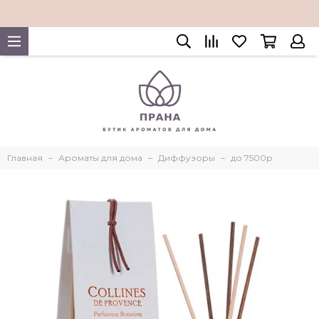
Главная
Ароматы для дома
Диффузоры
до 7500р