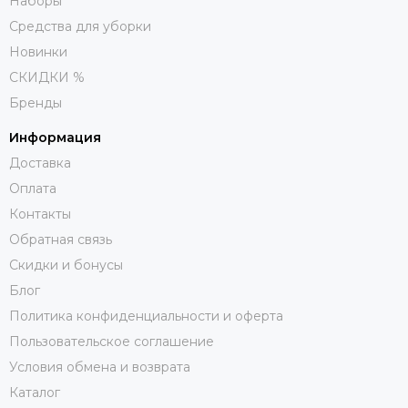
Наборы
Средства для уборки
Новинки
СКИДКИ %
Бренды
Информация
Доставка
Оплата
Контакты
Обратная связь
Скидки и бонусы
Блог
Политика конфиденциальности и оферта
Пользовательское соглашение
Условия обмена и возврата
Каталог