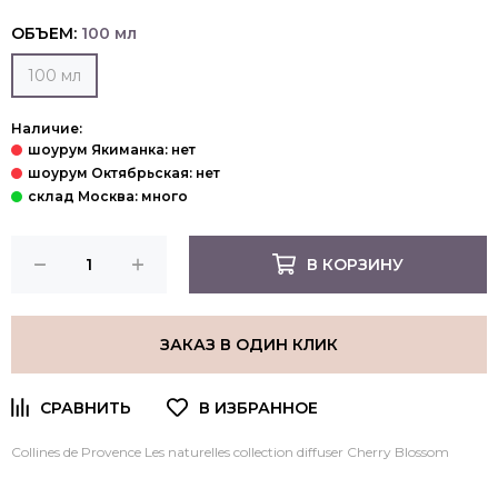
ОБЪЕМ:
100 мл
100 мл
Наличие:
В КОРЗИНУ
ЗАКАЗ В ОДИН КЛИК
Collines de Provence Les naturelles collection diffuser Cherry Blossom