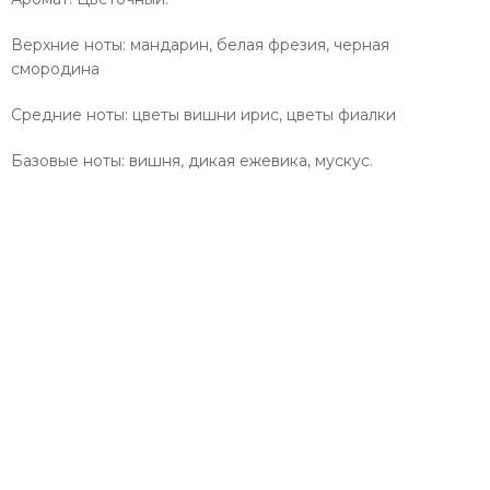
Верхние ноты: мандарин, белая фрезия, черная
смородина
Средние ноты: цветы вишни ирис, цветы фиалки
Базовые ноты: вишня, дикая ежевика, мускус.