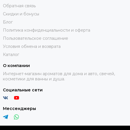
Обратная связь
Скидки и бонусы
Блог
Политика конфиденциальности и оферта
Пользовательское соглашение
Условия обмена и возврата
Каталог
О компании
Интернет-магазин ароматов для дома и авто, свечей,
косметики для ванны и душа.
Социальные сети
Мессенджеры