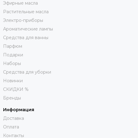
Эфирные масла
Растительные масла
Электро-приборы
Ароматические лампы
Средства для ванны
Парфюм
Подарки
Наборы
Средства для уборки
Новинки
СКИДКИ %
Бренды
Информация
Доставка
Оплата
Контакты