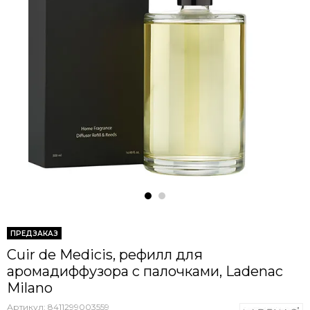
ПРЕДЗАКАЗ
Cuir de Medicis, рефилл для
аромадиффузора с палочками, Ladenac
Milano
Артикул:
8411299003559