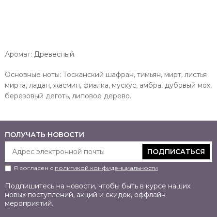
Аромат: Древесный.
Основные ноты: Тосканский шафран, тимьян, мирт, листья
мирта, ладан, жасмин, фиалка, мускус, амбра, дубовый мох,
березовый деготь, липовое дерево.
ПОЛУЧАТЬ НОВОСТИ
ПОДПИСАТЬСЯ
Я согласен с
политикой конфиденциальности
Подпишитесь на новости, чтобы быть в курсе наших
новых поступлений, акций и скидок, оффлайн
мероприятий.