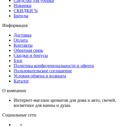
Средства для уборки
Новинки
СКИДКИ %
Бренды
Информация
Доставка
Оплата
Контакты
Обратная связь
Скидки и бонусы
Блог
Политика конфиденциальности и оферта
Пользовательское соглашение
Условия обмена и возврата
Каталог
О компании
Интернет-магазин ароматов для дома и авто, свечей,
косметики для ванны и душа.
Социальные сети