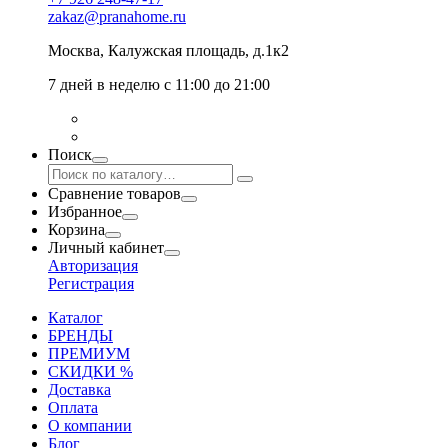
zakaz@pranahome.ru
Москва
, Калужская площадь, д.1к2
7 дней в неделю с 11:00 до 21:00
Поиск
Сравнение товаров
Избранное
Корзина
Личный кабинет
Авторизация
Регистрация
Каталог
БРЕНДЫ
ПРЕМИУМ
СКИДКИ %
Доставка
Оплата
О компании
Блог