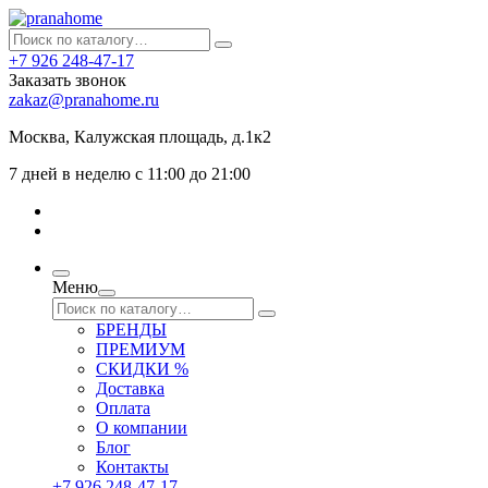
+7 926 248-47-17
Заказать звонок
zakaz@pranahome.ru
Москва
, Калужская площадь, д.1к2
7 дней в неделю с 11:00 до 21:00
Меню
БРЕНДЫ
ПРЕМИУМ
СКИДКИ %
Доставка
Оплата
О компании
Блог
Контакты
+7 926 248-47-17