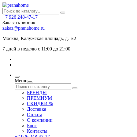
+7 926 248-47-17
Заказать звонок
zakaz@pranahome.ru
Москва
, Калужская площадь, д.1к2
7 дней в неделю с 11:00 до 21:00
Меню
БРЕНДЫ
ПРЕМИУМ
СКИДКИ %
Доставка
Оплата
О компании
Блог
Контакты
+7 926 248-47-17