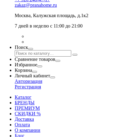
zakaz@pranahome.ru
Москва
, Калужская площадь, д.1к2
7 дней в неделю с 11:00 до 21:00
Поиск
Сравнение товаров
Избранное
Корзина
Личный кабинет
Авторизация
Регистрация
Каталог
БРЕНДЫ
ПРЕМИУМ
СКИДКИ %
Доставка
Оплата
О компании
Блог