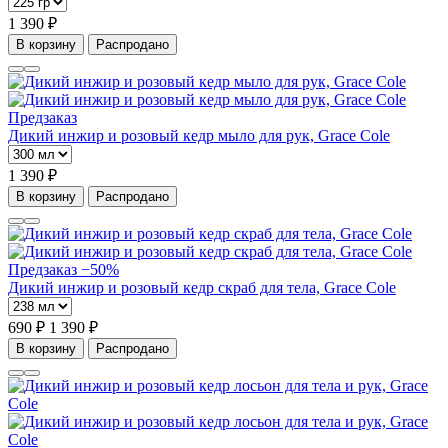
1 390 ₽
В корзину
Распродано
Предзаказ
Дикий инжир и розовый кедр мыло для рук, Grace Cole
1 390 ₽
В корзину
Распродано
Предзаказ
−50%
Дикий инжир и розовый кедр скраб для тела, Grace Cole
690 ₽
1 390 ₽
В корзину
Распродано