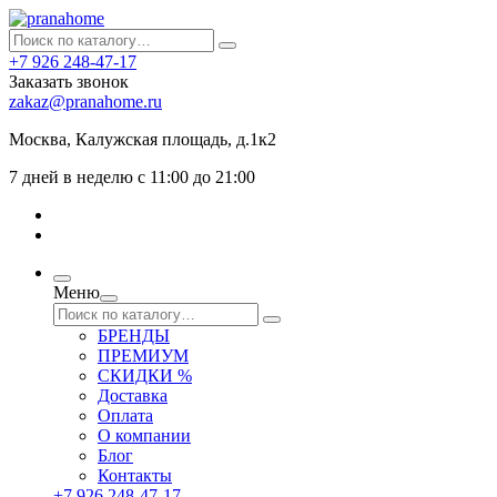
+7 926 248-47-17
Заказать звонок
zakaz@pranahome.ru
Москва
, Калужская площадь, д.1к2
7 дней в неделю с 11:00 до 21:00
Меню
БРЕНДЫ
ПРЕМИУМ
СКИДКИ %
Доставка
Оплата
О компании
Блог
Контакты
+7 926 248-47-17