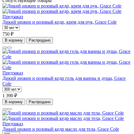
Сопутствующие товары
Предзаказ
Дикий инжир и розовый кедр, крем для рук, Grace Cole
750 ₽
В корзину
Распродано
Предзаказ
Дикий инжир и розовый кедр гель для ванны и душа, Grace
Cole
1 390 ₽
В корзину
Распродано
Предзаказ
Дикий инжир и розовый кедр масло для тела, Grace Cole