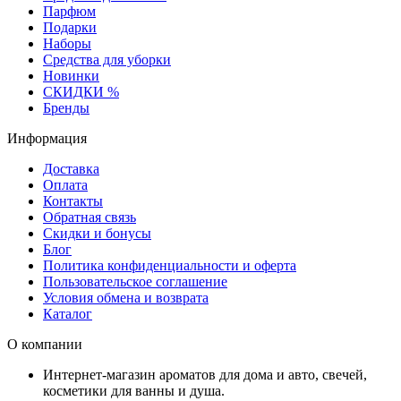
Парфюм
Подарки
Наборы
Средства для уборки
Новинки
СКИДКИ %
Бренды
Информация
Доставка
Оплата
Контакты
Обратная связь
Скидки и бонусы
Блог
Политика конфиденциальности и оферта
Пользовательское соглашение
Условия обмена и возврата
Каталог
О компании
Интернет-магазин ароматов для дома и авто, свечей,
косметики для ванны и душа.