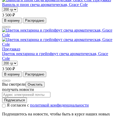
Ваниль и пион свеча ароматическая, Grace Cole
3 500 ₽
В корзину
Распродано
Предзаказ
Цветок нектарина и грейпфрут свеча ароматическая, Grace
Cole
3 500 ₽
В корзину
Распродано
Вы смотрели
Очистить
получать новости
Подписаться
Я согласен с
политикой конфиденциальности
Подпишитесь на новости, чтобы быть в курсе наших новых