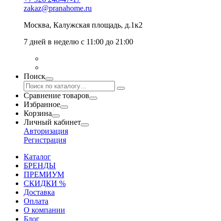
zakaz@pranahome.ru
Москва
, Калужская площадь, д.1к2
7 дней в неделю с 11:00 до 21:00
Поиск
Сравнение товаров
Избранное
Корзина
Личный кабинет
Авторизация
Регистрация
Каталог
БРЕНДЫ
ПРЕМИУМ
СКИДКИ %
Доставка
Оплата
О компании
Блог