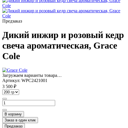
Предзаказ
Дикий инжир и розовый кедр
свеча ароматическая, Grace
Cole
Загружаем варианты товара…
Артикул:
WPC2421001
3 500 ₽
В корзину
Заказ в один клик
Предзаказ