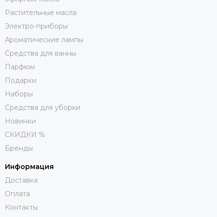
Растительные масла
Электро-приборы
Ароматические лампы
Средства для ванны
Парфюм
Подарки
Наборы
Средства для уборки
Новинки
СКИДКИ %
Бренды
Информация
Доставка
Оплата
Контакты