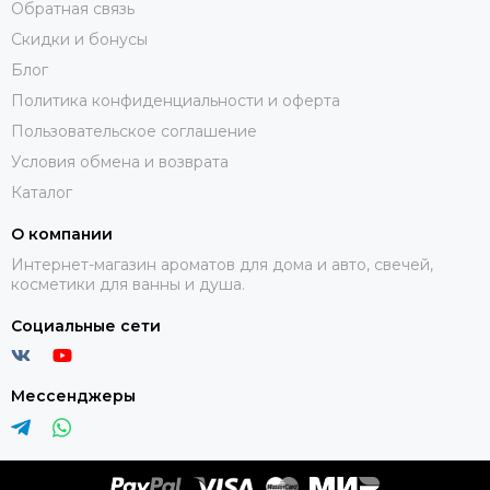
Обратная связь
Скидки и бонусы
Блог
Политика конфиденциальности и оферта
Пользовательское соглашение
Условия обмена и возврата
Каталог
О компании
Интернет-магазин ароматов для дома и авто, свечей,
косметики для ванны и душа.
Социальные сети
Мессенджеры