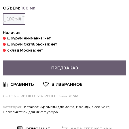
ОБЪЕМ:
100 мл
100 мл
Наличие:
ПРЕДЗАКАЗ
COTE NOIRE DIFFUSER REFILL - GARDENIA -
Категории:
Каталог
,
Ароматы для дома
,
Бренды
,
Cote Noire
,
Наполнители для диффузора
ОПИСАНИЕ
ХАРАКТЕРИСТИКИ