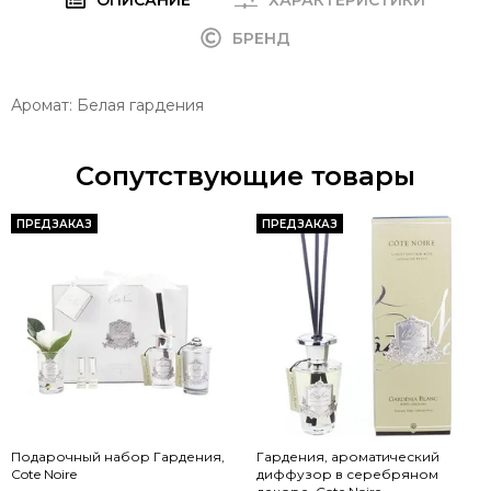
БРЕНД
Аромат: Белая гардения
Сопутствующие товары
ПРЕДЗАКАЗ
ПРЕДЗАКАЗ
Подарочный набор Гардения,
Гардения, ароматический
Cote Noire
диффузор в серебряном