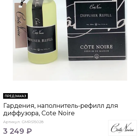
ПРЕДЗАКАЗ
Гардения, наполнитель-рефилл для
диффузора, Cote Noire
Артикул:
GMRS15028
3 249 ₽