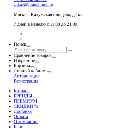
zakaz@pranahome.ru
Москва
, Калужская площадь, д.1к2
7 дней в неделю с 11:00 до 21:00
Поиск
Сравнение товаров
Избранное
Корзина
Личный кабинет
Авторизация
Регистрация
Каталог
БРЕНДЫ
ПРЕМИУМ
СКИДКИ %
Доставка
Оплата
О компании
Блог