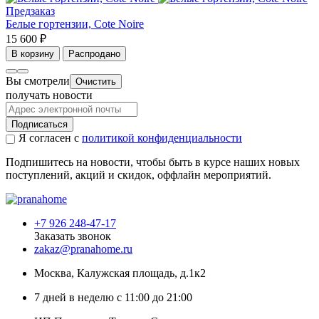
Предзаказ
Белые гортензии, Cote Noire
15 600 ₽
В корзину
Распродано
Вы смотрели
Очистить
получать новости
Подписаться
Я согласен с
политикой конфиденциальности
Подпишитесь на новости, чтобы быть в курсе наших новых
поступлений, акций и скидок, оффлайн мероприятий.
+7 926 248-47-17
Заказать звонок
zakaz@pranahome.ru
Москва
, Калужская площадь, д.1к2
7 дней в неделю с 11:00 до 21:00