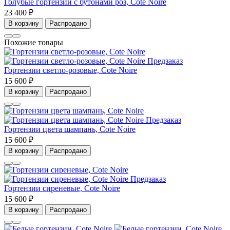
Голубые гортензии с бутонами роз, Cote Noire
23 400 ₽
В корзину
Распродано
Похожие товары
Предзаказ
Гортензии светло-розовые, Cote Noire
15 600 ₽
В корзину
Распродано
Предзаказ
Гортензии цвета шампань, Cote Noire
15 600 ₽
В корзину
Распродано
Предзаказ
Гортензии сиреневые, Cote Noire
15 600 ₽
В корзину
Распродано