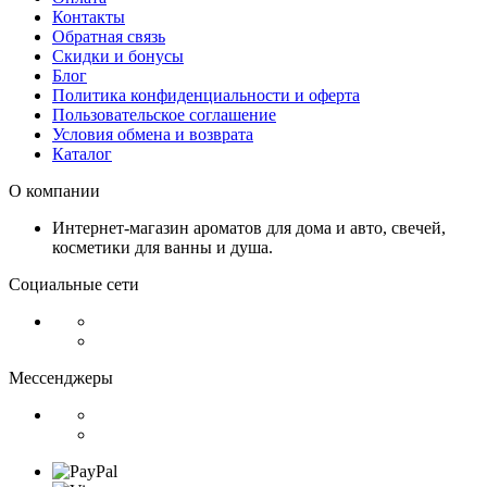
Контакты
Обратная связь
Скидки и бонусы
Блог
Политика конфиденциальности и оферта
Пользовательское соглашение
Условия обмена и возврата
Каталог
О компании
Интернет-магазин ароматов для дома и авто, свечей,
косметики для ванны и душа.
Социальные сети
Мессенджеры