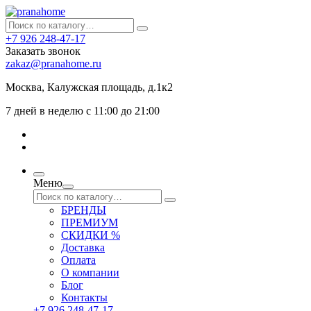
+7 926 248-47-17
Заказать звонок
zakaz@pranahome.ru
Москва
, Калужская площадь, д.1к2
7 дней в неделю с 11:00 до 21:00
Меню
БРЕНДЫ
ПРЕМИУМ
СКИДКИ %
Доставка
Оплата
О компании
Блог
Контакты
+7 926 248-47-17