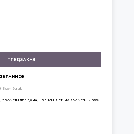
ПРЕДЗАКАЗ
nt Body Scrub
,
Ароматы для дома
,
Бренды
,
Летние ароматы
,
Grace