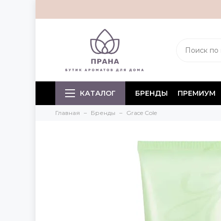
КАТАЛОГ
БРЕНДЫ
ПРЕМИУМ
Главная
Бренды
Grace Cole