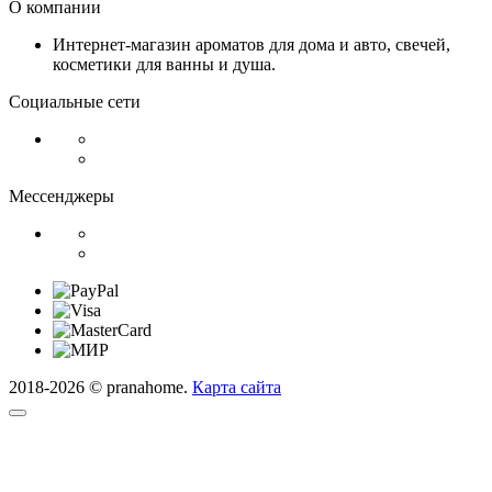
О компании
Интернет-магазин ароматов для дома и авто, свечей,
косметики для ванны и душа.
Социальные сети
Мессенджеры
2018-2026 © pranahome.
Карта сайта