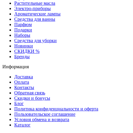
Растительные масла
Электро-приборы
Ароматические лампы
Средства для ванны
Парфюм
Подарки
Наборы
Средства для уборки
Новинки
СКИДКИ %
Бренды
Информация
Доставка
Оплата
Контакты
Обратная связь
Скидки и бонусы
Блог
Политика конфиденциальности и оферта
Пользовательское соглашение
Условия обмена и возврата
Каталог