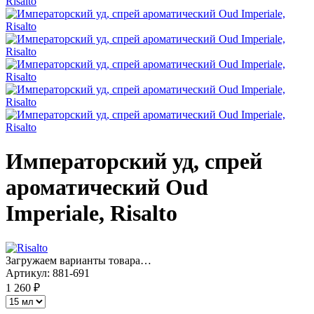
Императорский уд, спрей
ароматический Oud
Imperiale, Risalto
Загружаем варианты товара…
Артикул:
881-691
1 260 ₽