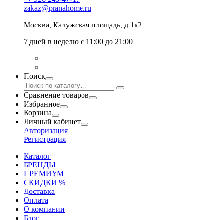
zakaz@pranahome.ru
Москва
, Калужская площадь, д.1к2
7 дней в неделю с 11:00 до 21:00
Поиск
Сравнение товаров
Избранное
Корзина
Личный кабинет
Авторизация
Регистрация
Каталог
БРЕНДЫ
ПРЕМИУМ
СКИДКИ %
Доставка
Оплата
О компании
Блог