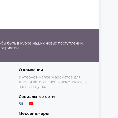
бы быть в курсе наших новых поступлений,
роприятий.
О компании
Интернет-магазин ароматов для
дома и авто, свечей, косметики для
ванны и душа.
Социальные сети
Мессенджеры