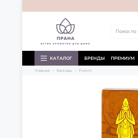
КАТАЛОГ
БРЕНДЫ
ПРЕМИУМ
Главная
Бренды
Pure In