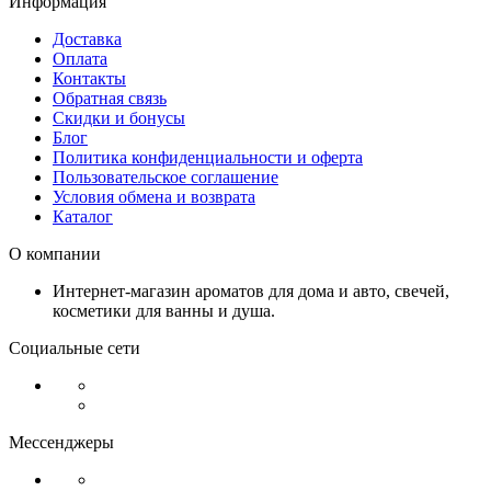
Информация
Доставка
Оплата
Контакты
Обратная связь
Скидки и бонусы
Блог
Политика конфиденциальности и оферта
Пользовательское соглашение
Условия обмена и возврата
Каталог
О компании
Интернет-магазин ароматов для дома и авто, свечей,
косметики для ванны и душа.
Социальные сети
Мессенджеры