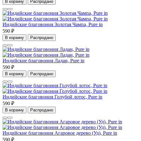
В корзину
Распродано
Индийские благовония Золотая Чампа, Pure in
590 ₽
В корзину
Распродано
Индийские благовония Ладан, Pure in
590 ₽
В корзину
Распродано
Индийские благовония Голубой лотос, Pure in
590 ₽
В корзину
Распродано
Индийские благовония Агаровое дерево (Уд), Pure in
590 ₽