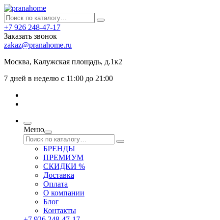
+7 926 248-47-17
Заказать звонок
zakaz@pranahome.ru
Москва
, Калужская площадь, д.1к2
7 дней в неделю с 11:00 до 21:00
Меню
БРЕНДЫ
ПРЕМИУМ
СКИДКИ %
Доставка
Оплата
О компании
Блог
Контакты
+7 926 248-47-17