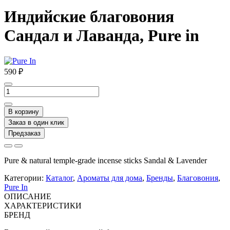
Индийские благовония
Сандал и Лаванда, Pure in
590 ₽
В корзину
Заказ в один клик
Предзаказ
Pure & natural temple-grade incense sticks Sandal & Lavender
Категории:
Каталог
,
Ароматы для дома
,
Бренды
,
Благовония
,
Pure In
ОПИСАНИЕ
ХАРАКТЕРИСТИКИ
БРЕНД