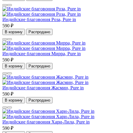
Индийские благовония Роза, Pure in
590 ₽
В корзину
Распродано
Индийские благовония Мирра, Pure in
590 ₽
В корзину
Распродано
Индийские благовония Жасмин, Pure in
590 ₽
В корзину
Распродано
Индийские благовония Хари-Лила, Pure in
590 ₽