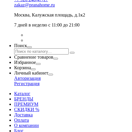
zakaz@pranahome.ru
Москва
, Калужская площадь, д.1к2
7 дней в неделю с 11:00 до 21:00
Поиск
Сравнение товаров
Избранное
Корзина
Личный кабинет
Авторизация
Регистрация
Каталог
БРЕНДЫ
ПРЕМИУМ
СКИДКИ %
Доставка
Оплата
О компании
Блог