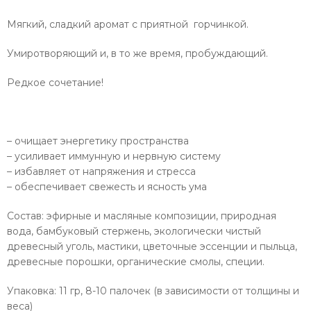
Мягкий, сладкий аромат с приятной горчинкой.
Умиротворяющий и, в то же время, пробуждающий.
Редкое сочетание!
– очищает энергетику пространства
– усиливает иммунную и нервную систему
– избавляет от напряжения и стресса
– обеспечивает свежесть и ясность ума
Состав:
эфирные и масляные композиции, природная
вода, бамбуковый стержень, экологически чистый
древесный уголь, мастики, цветочные эссенции и пыльца,
древесные порошки, органические смолы, специи.
Упаковка: 11 гр, 8-10 палочек (в зависимости от толщины и
веса)