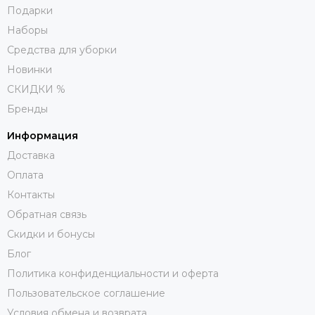
Подарки
Наборы
Средства для уборки
Новинки
СКИДКИ %
Бренды
Информация
Доставка
Оплата
Контакты
Обратная связь
Скидки и бонусы
Блог
Политика конфиденциальности и оферта
Пользовательское соглашение
Условия обмена и возврата