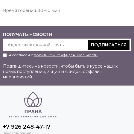
Время горения: 30-40 мин
ПОЛУЧАТЬ НОВОСТИ
ПОДПИСАТЬСЯ
Я согласен с
политикой конфиденциальности
Подпишитесь на новости, чтобы быть в курсе наших
новых поступлений, акций и скидок, оффлайн
мероприятий.
+7 926 248-47-17
Заказать звонок