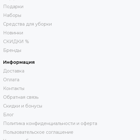
Подарки
Наборы
Средства для уборки
Новинки
СКИДКИ %
Бренды
Информация
Доставка
Оплата
Контакты
Обратная связь
Скидки и бонусы
Блог
Политика конфиденциальности и оферта
Пользовательское соглашение