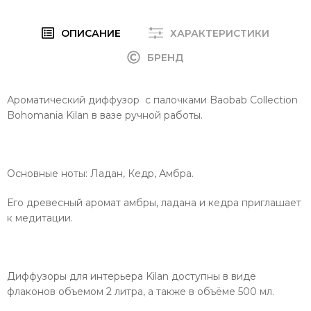
ОПИСАНИЕ
ХАРАКТЕРИСТИКИ
БРЕНД
Ароматический диффузор с палочками Baobab Collection
Bohomania Kilan в вазе ручной работы.
Основные ноты: Ладан, Кедр, Амбра.
Его древесный аромат амбры, ладана и кедра приглашает
к медитации.
Диффузоры для интерьера Kilan доступны в виде
флаконов объемом 2 литра, а также в объёме 500 мл.