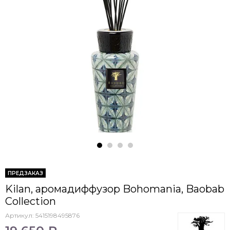
ПРЕДЗАКАЗ
Kilan, аромадиффузор Bohomania, Baobab
Collection
Артикул:
5415198495876