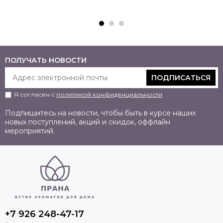
ПОЛУЧАТЬ НОВОСТИ
ПОДПИСАТЬСЯ
Я согласен с
политикой конфиденциальности
Подпишитесь на новости, чтобы быть в курсе наших
новых поступлений, акций и скидок, оффлайн
мероприятий.
+7 926 248-47-17