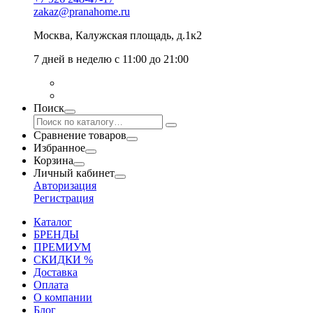
zakaz@pranahome.ru
Москва
, Калужская площадь, д.1к2
7 дней в неделю с 11:00 до 21:00
Поиск
Сравнение товаров
Избранное
Корзина
Личный кабинет
Авторизация
Регистрация
Каталог
БРЕНДЫ
ПРЕМИУМ
СКИДКИ %
Доставка
Оплата
О компании
Блог