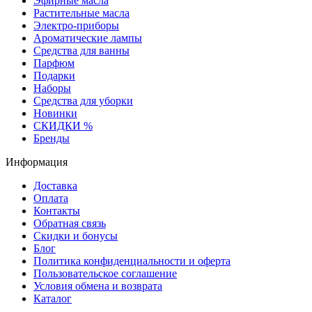
Эфирные масла
Растительные масла
Электро-приборы
Ароматические лампы
Средства для ванны
Парфюм
Подарки
Наборы
Средства для уборки
Новинки
СКИДКИ %
Бренды
Информация
Доставка
Оплата
Контакты
Обратная связь
Скидки и бонусы
Блог
Политика конфиденциальности и оферта
Пользовательское соглашение
Условия обмена и возврата
Каталог