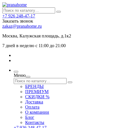
+7 926 248-47-17
Заказать звонок
zakaz@pranahome.ru
Москва
, Калужская площадь, д.1к2
7 дней в неделю с 11:00 до 21:00
Меню
БРЕНДЫ
ПРЕМИУМ
СКИДКИ %
Доставка
Оплата
О компании
Блог
Контакты
+7 926 248-47-17