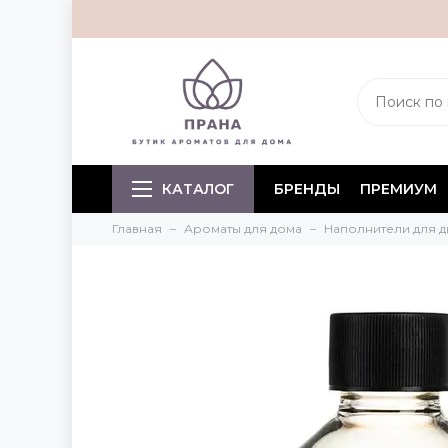
КАТАЛОГ
БРЕНДЫ
ПРЕМИУМ
Главная
Ароматы для дома
Наполнители для 