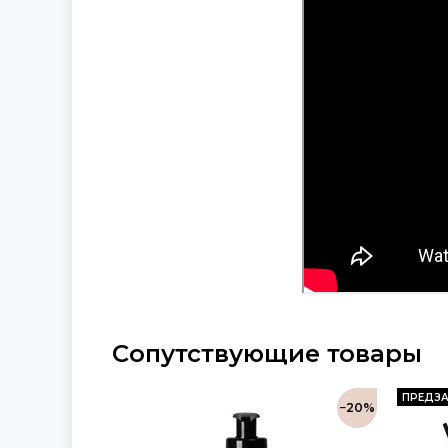
Сопутствующие товары
ПРЕДЗА
−20%