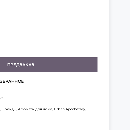
ПРЕДЗАКАЗ
ove
,
Бренды
,
Ароматы для дома
,
Urban Apothecary
,