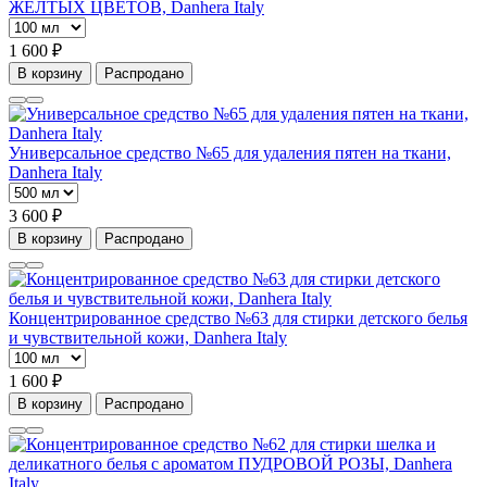
ЖЕЛТЫХ ЦВЕТОВ, Danhera Italy
1 600 ₽
В корзину
Распродано
Универсальное средство №65 для удаления пятен на ткани,
Danhera Italy
3 600 ₽
В корзину
Распродано
Концентрированное средство №63 для стирки детского белья
и чувствительной кожи, Danhera Italy
1 600 ₽
В корзину
Распродано