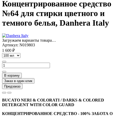
Концентрированное средство
№64 для стирки цветного и
темного белья, Danhera Italy
Загружаем варианты товара…
Артикул:
N019803
1 600 ₽
В корзину
Заказ в один клик
Предзаказ
BUCATO NERI & COLORATI / DARKS & COLORED
DETERGENT WITH COLOR GUARD
КОНЦЕНТРИРОВАННОЕ СРЕДСТВО - 100% ЗАБОТА О