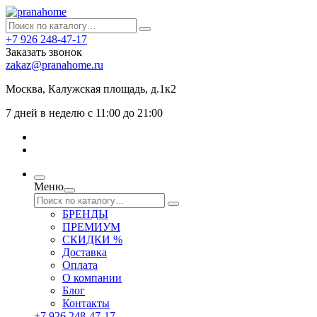
+7 926 248-47-17
Заказать звонок
zakaz@pranahome.ru
Москва
, Калужская площадь, д.1к2
7 дней в неделю с 11:00 до 21:00
Меню
БРЕНДЫ
ПРЕМИУМ
СКИДКИ %
Доставка
Оплата
О компании
Блог
Контакты
+7 926 248-47-17