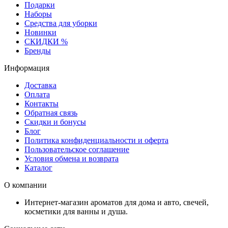
Подарки
Наборы
Средства для уборки
Новинки
СКИДКИ %
Бренды
Информация
Доставка
Оплата
Контакты
Обратная связь
Скидки и бонусы
Блог
Политика конфиденциальности и оферта
Пользовательское соглашение
Условия обмена и возврата
Каталог
О компании
Интернет-магазин ароматов для дома и авто, свечей,
косметики для ванны и душа.