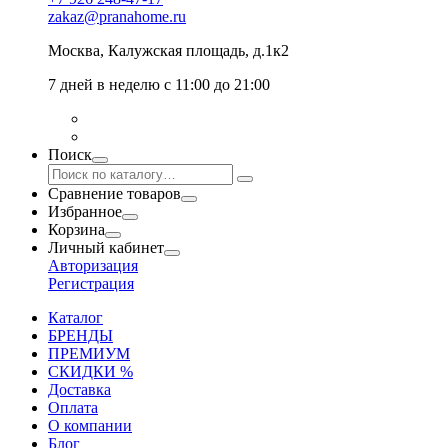
zakaz@pranahome.ru
Москва
, Калужская площадь, д.1к2
7 дней в неделю с 11:00 до 21:00
Поиск
Сравнение товаров
Избранное
Корзина
Личный кабинет
Авторизация
Регистрация
Каталог
БРЕНДЫ
ПРЕМИУМ
СКИДКИ %
Доставка
Оплата
О компании
Блог