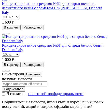
Концентрированное средство №62 для стирки шелка и
деликатного белья с ароматом ПУДРОВОЙ РОЗЫ, Danhera
Italy
1 600 ₽
В корзину
Распродано
Концентрированное средство №61 для стирки белого белья,
Danhera Italy
1 600 ₽
В корзину
Распродано
Вы смотрели
Очистить
получать новости
Подписаться
Я согласен с
политикой конфиденциальности
Подпишитесь на новости, чтобы быть в курсе наших новых
поступлений, акций и скидок, оффлайн мероприятий.