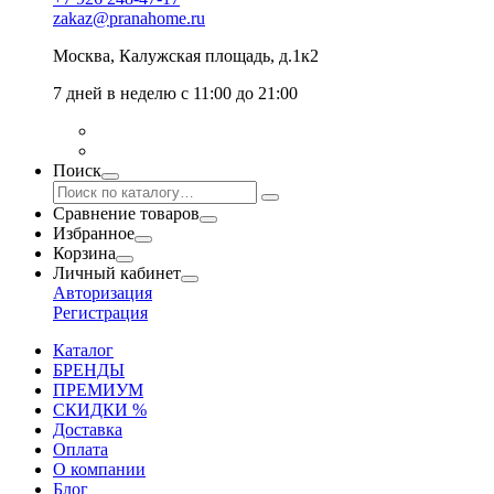
zakaz@pranahome.ru
Москва
, Калужская площадь, д.1к2
7 дней в неделю с 11:00 до 21:00
Поиск
Сравнение товаров
Избранное
Корзина
Личный кабинет
Авторизация
Регистрация
Каталог
БРЕНДЫ
ПРЕМИУМ
СКИДКИ %
Доставка
Оплата
О компании
Блог