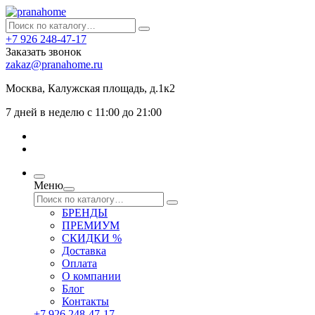
+7 926 248-47-17
Заказать звонок
zakaz@pranahome.ru
Москва
, Калужская площадь, д.1к2
7 дней в неделю с 11:00 до 21:00
Меню
БРЕНДЫ
ПРЕМИУМ
СКИДКИ %
Доставка
Оплата
О компании
Блог
Контакты
+7 926 248-47-17