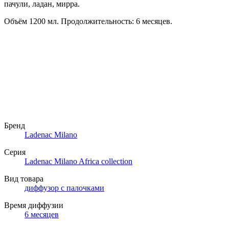
пачули, ладан, мирра.
Объём 1200 мл. Продолжительность: 6 месяцев.
Бренд
Ladenac Milano
Серия
Ladenac Milano Africa collection
Вид товара
диффузор с палочками
Время диффузии
6 месяцев