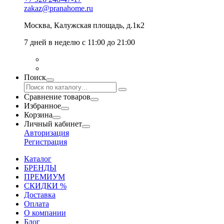
zakaz@pranahome.ru
Москва
, Калужская площадь, д.1к2
7 дней в неделю с 11:00 до 21:00
Поиск
Сравнение товаров
Избранное
Корзина
Личный кабинет
Авторизация
Регистрация
Каталог
БРЕНДЫ
ПРЕМИУМ
СКИДКИ %
Доставка
Оплата
О компании
Блог