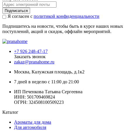
Подписаться
Я согласен с
политикой конфиденциальности
Подпишитесь на новости, чтобы быть в курсе наших новых
поступлений, акций и скидок, оффлайн мероприятий.
+7 926 248-47-17
Заказать звонок
zakaz@pranahome.ru
Москва
, Калужская площадь, д.1к2
7 дней в неделю с 11:00 до 21:00
ИП Печенкова Татьяна Сергеевна
ИНН: 501709469824
ОГРН: 324508100509223
Каталог
Ароматы для дома
Для автомобиля