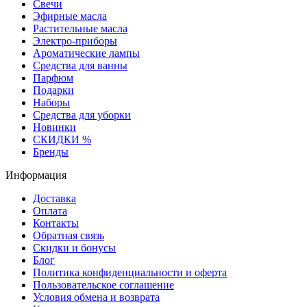
Свечи
Эфирные масла
Растительные масла
Электро-приборы
Ароматические лампы
Средства для ванны
Парфюм
Подарки
Наборы
Средства для уборки
Новинки
СКИДКИ %
Бренды
Информация
Доставка
Оплата
Контакты
Обратная связь
Скидки и бонусы
Блог
Политика конфиденциальности и оферта
Пользовательское соглашение
Условия обмена и возврата