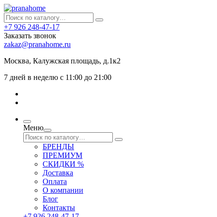
+7 926 248-47-17
Заказать звонок
zakaz@pranahome.ru
Москва
, Калужская площадь, д.1к2
7 дней в неделю с 11:00 до 21:00
Меню
БРЕНДЫ
ПРЕМИУМ
СКИДКИ %
Доставка
Оплата
О компании
Блог
Контакты
+7 926 248-47-17