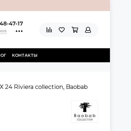
48-47-17
онок
ЛОГ
КОНТАКТЫ
 24 Riviera collection, Baobab