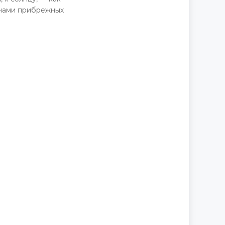
йнами прибрежных