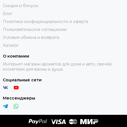
Скидки и бонусы
Блог
Политика конфиденциальности и оферта
Пользовательское соглашение
Условия обмена и возврата
Каталог
О компании
Интернет-магазин ароматов для дома и авто, свечей,
косметики для ванны и душа.
Социальные сети
Мессенджеры