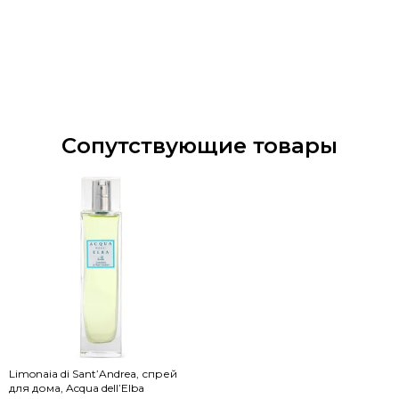
Сопутствующие товары
Limonaia di Sant’Andrea, спрей
для дома, Acqua dell’Elba