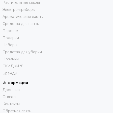
Растительные масла
Электро-приборы
Ароматические лампы
Средства для ванны
Парфюм
Подарки
Наборы
Средства для уборки
Новинки
СКИДКИ %
Бренды
Информация
Доставка
Оплата
Контакты
Обратная связь