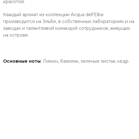
красотой.
Каждый аромат из коллекции Acqua dell'Elba
производится на Эльбе, в собственных лабораториях и на
заводах и талантливой командой сотрудников, живущих
на острове.
Основные ноты
: Лимон, базилик, зеленые листья, кедр.