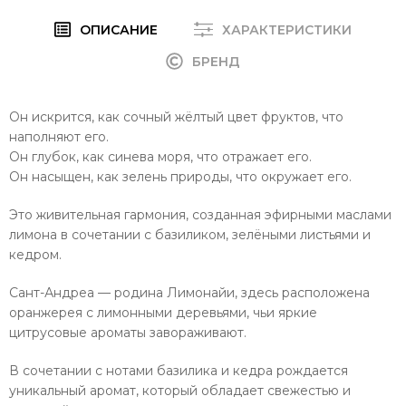
ОПИСАНИЕ
ХАРАКТЕРИСТИКИ
БРЕНД
Он искрится, как сочный жёлтый цвет фруктов, что
наполняют его.
Он глубок, как синева моря, что отражает его.
Он насыщен, как зелень природы, что окружает его.
Это живительная гармония, созданная эфирными маслами
лимона в сочетании с базиликом, зелёными листьями и
кедром.
Сант-Андреа — родина Лимонайи, здесь расположена
оранжерея с лимонными деревьями, чьи яркие
цитрусовые ароматы завораживают.
В сочетании с нотами базилика и кедра рождается
уникальный аромат, который обладает свежестью и