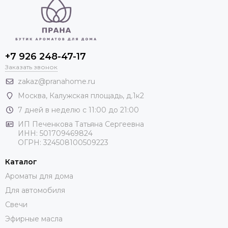
+7 926 248-47-17
Заказать звонок
zakaz@pranahome.ru
Москва
, Калужская площадь, д.1к2
7 дней в неделю с 11:00 до 21:00
ИП Печенкова Татьяна Сергеевна
ИНН: 501709469824
ОГРН: 324508100509223
Каталог
Ароматы для дома
Для автомобиля
Свечи
Эфирные масла