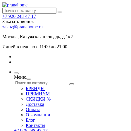
+7 926 248-47-17
Заказать звонок
zakaz@pranahome.ru
Москва
, Калужская площадь, д.1к2
7 дней в неделю с 11:00 до 21:00
Меню
БРЕНДЫ
ПРЕМИУМ
СКИДКИ %
Доставка
Оплата
О компании
Блог
Контакты
+7 926 248-47-17