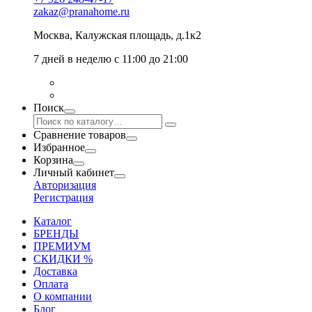
zakaz@pranahome.ru
Москва
, Калужская площадь, д.1к2
7 дней в неделю с 11:00 до 21:00
Поиск
Сравнение товаров
Избранное
Корзина
Личный кабинет
Авторизация
Регистрация
Каталог
БРЕНДЫ
ПРЕМИУМ
СКИДКИ %
Доставка
Оплата
О компании
Блог