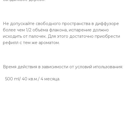
Не допускайте свободного пространства в диффузоре
более чем 1/2 объёма флакона, испарение должно
исходить от палочек. Для этого достаточно приобрести
рефилл с тем же ароматом.
Время действия в зависимости от условий ипользования:
500 ml/ 40 кв.м./ 4 месяца.