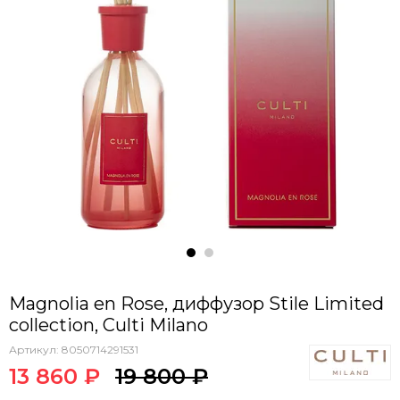
Magnolia en Rose, диффузор Stile Limited
collection, Culti Milano
Артикул:
8050714291531
13 860 ₽
19 800 ₽