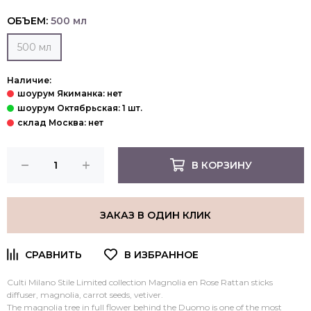
ОБЪЕМ:
500 мл
500 мл
Наличие:
В КОРЗИНУ
ЗАКАЗ В ОДИН КЛИК
Culti Milano Stile Limited collection Magnolia en Rose Rattan sticks
diffuser, magnolia, carrot seeds, vetiver.
The magnolia tree in full flower behind the Duomo is one of the most