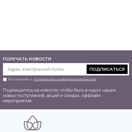
ПОЛУЧАТЬ НОВОСТИ
ПОДПИСАТЬСЯ
Я согласен с
политикой конфиденциальности
Подпишитесь на новости, чтобы быть в курсе наших
новых поступлений, акций и скидок, оффлайн
мероприятий.