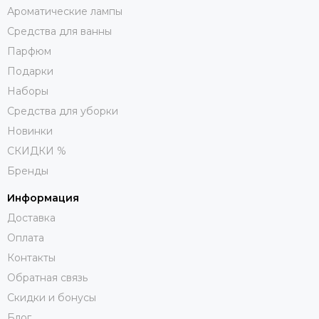
Ароматические лампы
Средства для ванны
Парфюм
Подарки
Наборы
Средства для уборки
Новинки
СКИДКИ %
Бренды
Информация
Доставка
Оплата
Контакты
Обратная связь
Скидки и бонусы
Блог