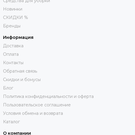
Средства для уборки
Новинки
СКИДКИ %
Бренды
Информация
Доставка
Оплата
Контакты
Обратная связь
Скидки и бонусы
Блог
Политика конфиденциальности и оферта
Пользовательское соглашение
Условия обмена и возврата
Каталог
О компании