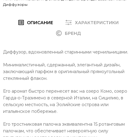
Диффузоры
ОПИСАНИЕ
ХАРАКТЕРИСТИКИ
БРЕНД
Диффузор, вдохновленный старинными чернильницами.
Минималистичный, сдержанный, элегантный дизайн,
заключающий парфюм в оригинальный прямоугольный
стеклянный флакон.
Его аромат быстро перенесет вас на озеро Комо, озеро
Гарда-о-Тразимено в северной Италии, на Сицилию, в
сельскую местность, на Эолийские острова или
итальянское побережье.
Его тростниковая палочка эквивалентна 15 ротанговым
палочкам, что обеспечивает невероятную силу