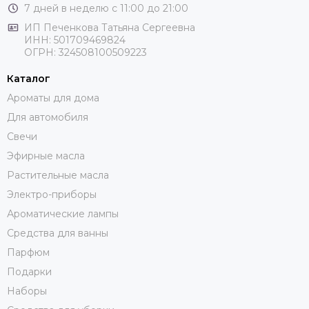
7 дней в неделю с 11:00 до 21:00
ИП Печенкова Татьяна Сергеевна
ИНН: 501709469824
ОГРН: 324508100509223
Каталог
Ароматы для дома
Для автомобиля
Свечи
Эфирные масла
Растительные масла
Электро-приборы
Ароматические лампы
Средства для ванны
Парфюм
Подарки
Наборы