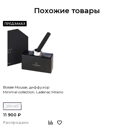
Похожие товары
ПРЕДЗАКАЗ
Boisée Mousse, диффузор
Minimal collection, Ladenac Milano
250 мл
11 900 ₽
Распродано