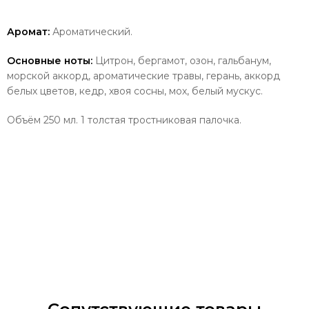
Аромат:
Ароматический.
Основные ноты:
Цитрон, бергамот, озон, гальбанум,
морской аккорд, ароматические травы, герань, аккорд
белых цветов, кедр, хвоя сосны, мох, белый мускус.
Объём 250 мл. 1 толстая тростниковая палочка.