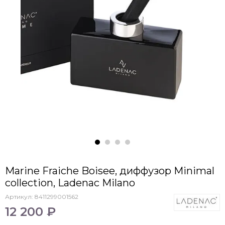
Marine Fraiche Boisee, диффузор Minimal
collection, Ladenac Milano
Артикул:
8411299001562
12 200 ₽