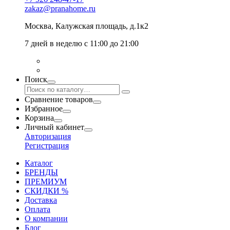
zakaz@pranahome.ru
Москва
, Калужская площадь, д.1к2
7 дней в неделю с 11:00 до 21:00
Поиск
Сравнение товаров
Избранное
Корзина
Личный кабинет
Авторизация
Регистрация
Каталог
БРЕНДЫ
ПРЕМИУМ
СКИДКИ %
Доставка
Оплата
О компании
Блог