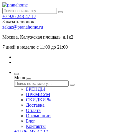
+7 926 248-47-17
Заказать звонок
zakaz@pranahome.ru
Москва
, Калужская площадь, д.1к2
7 дней в неделю с 11:00 до 21:00
Меню
БРЕНДЫ
ПРЕМИУМ
СКИДКИ %
Доставка
Оплата
О компании
Блог
Контакты
+7 926 248-47-17