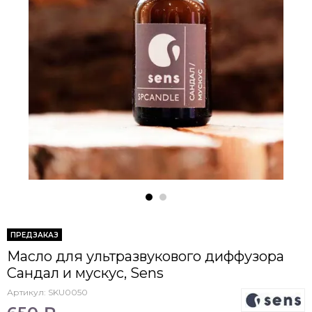
ПРЕДЗАКАЗ
Масло для ультразвукового диффузора
Сандал и мускус, Sens
Артикул:
SKU0050