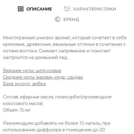
ОПИСАНИЕ
ХАРАКТЕРИСТИКИ
БРЕНД
Многогранный унисекс аромат, который сочетает в себе
кремовые, древесные, ванильные оттенки в сочетании с
нотами востока. Снимает напряжение и помогает
настроится на домашний лад.
Верхние ноты: цитрусовые
Средние ноты: жасмин, кедр, сандал
База: мускус, амбра
Состав: эфирные масла, полисорбат(производное
кокосового масла)
Объем: 15 мл
Рекомендуем добавлять не более 10 капель, при
использовании диффузора в помещении до 20