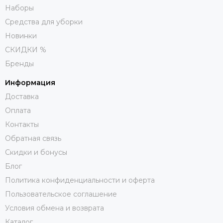
Наборы
Средства для уборки
Новинки
СКИДКИ %
Бренды
Информация
Доставка
Оплата
Контакты
Обратная связь
Скидки и бонусы
Блог
Политика конфиденциальности и оферта
Пользовательское соглашение
Условия обмена и возврата
Каталог