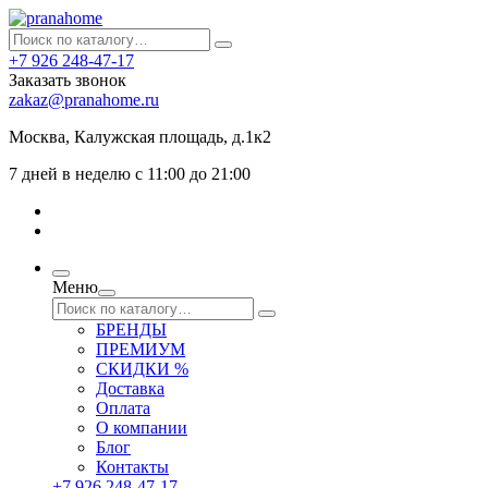
+7 926 248-47-17
Заказать звонок
zakaz@pranahome.ru
Москва
, Калужская площадь, д.1к2
7 дней в неделю с 11:00 до 21:00
Меню
БРЕНДЫ
ПРЕМИУМ
СКИДКИ %
Доставка
Оплата
О компании
Блог
Контакты
+7 926 248-47-17