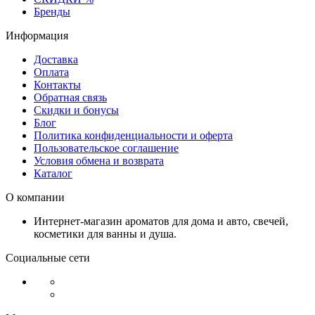
Бренды
Информация
Доставка
Оплата
Контакты
Обратная связь
Скидки и бонусы
Блог
Политика конфиденциальности и оферта
Пользовательское соглашение
Условия обмена и возврата
Каталог
О компании
Интернет-магазин ароматов для дома и авто, свечей,
косметики для ванны и душа.
Социальные сети