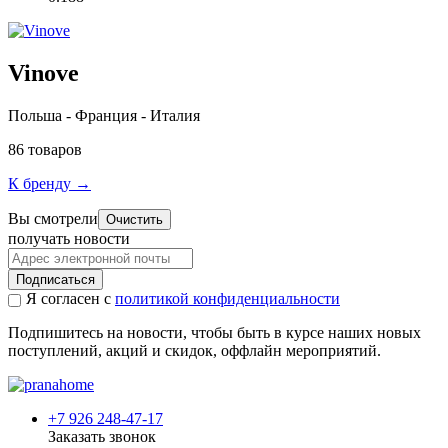
Vinove
Польша - Франция - Италия
86 товаров
К бренду →
Вы смотрели
Очистить
получать новости
Подписаться
Я согласен с
политикой конфиденциальности
Подпишитесь на новости, чтобы быть в курсе наших новых
поступлений, акций и скидок, оффлайн мероприятий.
+7 926 248-47-17
Заказать звонок