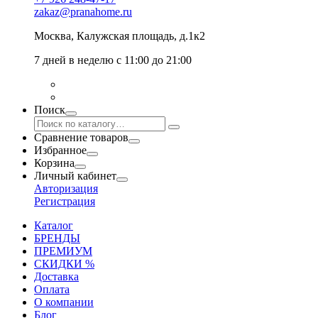
zakaz@pranahome.ru
Москва
, Калужская площадь, д.1к2
7 дней в неделю с 11:00 до 21:00
Поиск
Сравнение товаров
Избранное
Корзина
Личный кабинет
Авторизация
Регистрация
Каталог
БРЕНДЫ
ПРЕМИУМ
СКИДКИ %
Доставка
Оплата
О компании
Блог