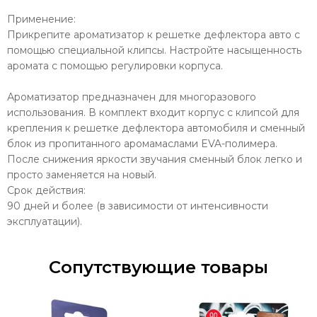
Применение:
Прикрепите ароматизатор к решетке дефлектора авто с
помощью специальной клипсы. Настройте насыщенность
аромата с помощью регулировки корпуса.
Ароматизатор предназначен для многоразового
использования. В комплект входит корпус с клипсой для
крепления к решетке дефлектора автомобиля и сменный
блок из пропитанного аромамаслами EVA-полимера.
После снижения яркости звучания сменный блок легко и
просто заменяется на новый.
Срок действия:
90 дней и более (в зависимости от интенсивности
эксплуатации).
Сопутствующие товары