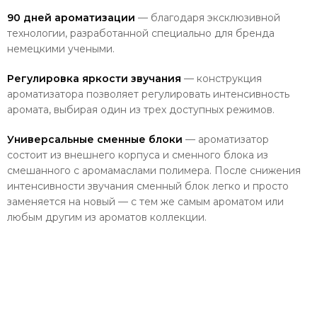
90 дней ароматизации
— благодаря эксклюзивной
технологии, разработанной специально для бренда
немецкими учеными.
Регулировка яркости звучания
— конструкция
ароматизатора позволяет регулировать интенсивность
аромата, выбирая один из трех доступных режимов.
Универсальные сменные блоки
— ароматизатор
состоит из внешнего корпуса и сменного блока из
смешанного с аромамаслами полимера. После снижения
интенсивности звучания сменный блок легко и просто
заменяется на новый — с тем же самым ароматом или
любым другим из ароматов коллекции.