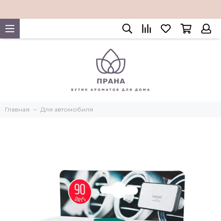
Главная
Для автомобиля