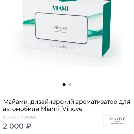
Майами, дизайнерский ароматизатор для
автомобиля Miami, Vinove
Артикул:
N020618
2 000 ₽