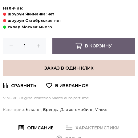
Наличие:
В КОРЗИНУ
ЗАКАЗ В ОДИН КЛИК
VINOVE Original collection Miami
auto perfume
Категории:
Каталог
,
Бренды
,
Для автомобиля
,
Vinove
ОПИСАНИЕ
ХАРАКТЕРИСТИКИ