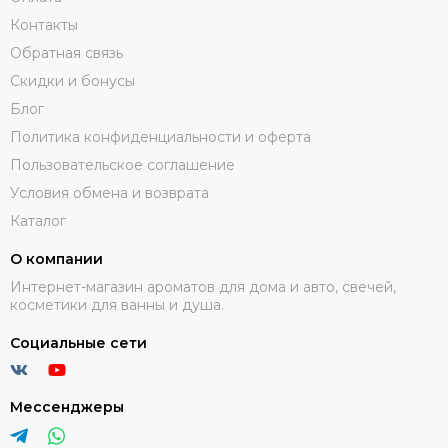
Контакты
Обратная связь
Скидки и бонусы
Блог
Политика конфиденциальности и оферта
Пользовательское соглашение
Условия обмена и возврата
Каталог
О компании
Интернет-магазин ароматов для дома и авто, свечей,
косметики для ванны и душа.
Социальные сети
Мессенджеры