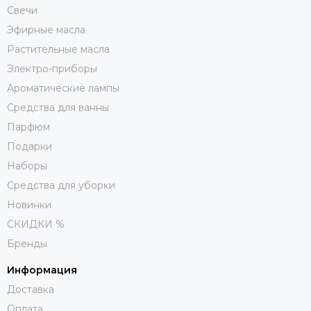
Свечи
Эфирные масла
Растительные масла
Электро-приборы
Ароматические лампы
Средства для ванны
Парфюм
Подарки
Наборы
Средства для уборки
Новинки
СКИДКИ %
Бренды
Информация
Доставка
Оплата