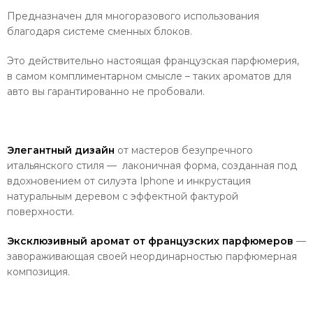
Предназначен для многоразового использования
благодаря системе сменных блоков.
Это действительно настоящая французская парфюмерия,
в самом комплиментарном смысле – таких ароматов для
авто вы гарантированно не пробовали.
Элегантный дизайн
от мастеров безупречного
итальянского стиля — лаконичная форма, созданная под
вдохновением от силуэта Iphone и инкрустация
натуральным деревом с эффектной фактурой
поверхности.
Эксклюзивный аромат
от французских парфюмеров
—
завораживающая своей неординарностью парфюмерная
композиция.