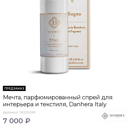
ПРЕДЗАКАЗ
Мечта, парфюмированный спрей для
интерьера и текстиля, Danhera Italy
Артикул:
N020061
7 000 ₽