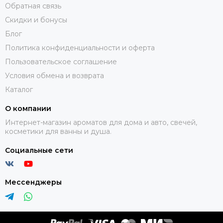
Обратная связь
Скидки и бонусы
Блог
Политика конфиденциальности и оферта
Пользовательское соглашение
Условия обмена и возврата
Каталог
О компании
Интернет-магазин ароматов для дома и авто, свечей,
косметики для ванны и душа.
Социальные сети
Мессенджеры