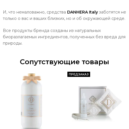
И, что немаловажно, средства
DANHERA Italy
заботятся не
только о вас и ваших близких, но и об окружающей среде.
Все продукты бренда созданы из натуральных
биоразлагаемых ингредиентов, полученных без вреда для
природы.
Сопутствующие товары
ПРЕДЗАКАЗ