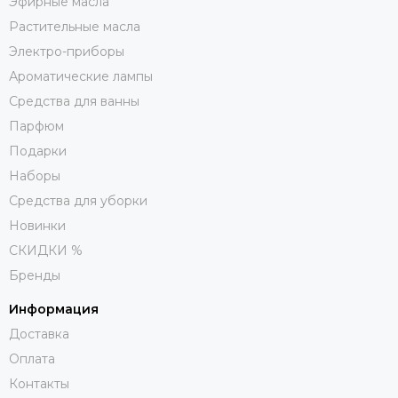
Эфирные масла
Растительные масла
Электро-приборы
Ароматические лампы
Средства для ванны
Парфюм
Подарки
Наборы
Средства для уборки
Новинки
СКИДКИ %
Бренды
Информация
Доставка
Оплата
Контакты