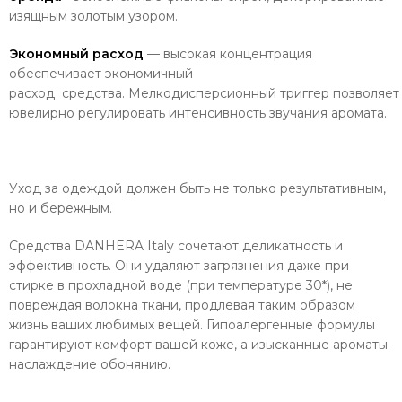
изящным золотым узором.
Экономный расход
— высокая концентрация
обеспечивает экономичный
расход средства. Мелкодисперсионный триггер позволяет
ювелирно регулировать интенсивность звучания аромата.
Уход за одеждой должен быть не только результативным,
но и бережным.
Средства DANHERA Italy сочетают деликатность и
эффективность. Они удаляют загрязнения даже при
стирке в прохладной воде (при температуре 30*), не
повреждая волокна ткани, продлевая таким образом
жизнь ваших любимых вещей. Гипоалергенные формулы
гарантируют комфорт вашей коже, а изысканные ароматы-
наслаждение обонянию.