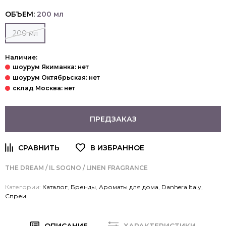
ОБЪЕМ:
200 мл
200 мл
Наличие:
ПРЕДЗАКАЗ
THE DREAM
/ IL SOGNO / LINEN FRAGRANCE
Категории:
Каталог
,
Бренды
,
Ароматы для дома
,
Danhera Italy
,
Спреи
ОПИСАНИЕ
ХАРАКТЕРИСТИКИ