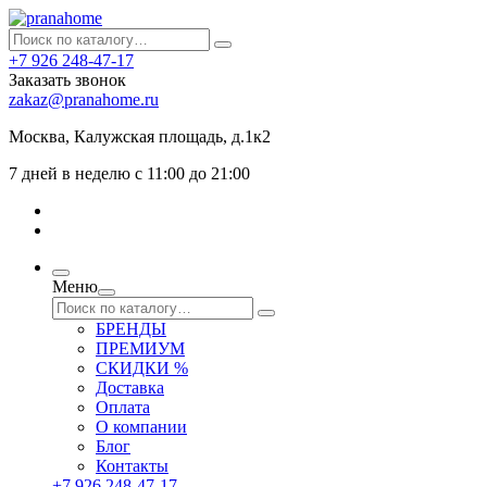
+7 926 248-47-17
Заказать звонок
zakaz@pranahome.ru
Москва
, Калужская площадь, д.1к2
7 дней в неделю с 11:00 до 21:00
Меню
БРЕНДЫ
ПРЕМИУМ
СКИДКИ %
Доставка
Оплата
О компании
Блог
Контакты
+7 926 248-47-17