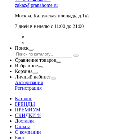
zakaz@pranahome.ru
Москва
, Калужская площадь, д.1к2
7 дней в неделю с 11:00 до 21:00
Поиск
Сравнение товаров
Избранное
Корзина
Личный кабинет
Авторизация
Регистрация
Каталог
БРЕНДЫ
ПРЕМИУМ
СКИДКИ %
Доставка
Оплата
О компании
Блог