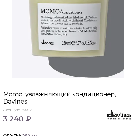
Momo, увлажняющий кондиционер,
Davines
Артикул:
75607
3 240 ₽