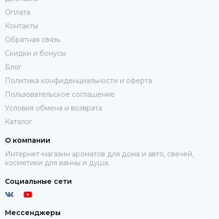
Оплата
Контакты
Обратная связь
Скидки и бонусы
Блог
Политика конфиденциальности и оферта
Пользовательское соглашение
Условия обмена и возврата
Каталог
О компании
Интернет-магазин ароматов для дома и авто, свечей,
косметики для ванны и душа.
Социальные сети
Мессенджеры