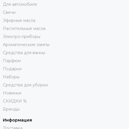
Для автомобиля
Свечи
Эфирные масла
Растительные масла
Электро-приборы
Ароматические лампы
Средства для ванны
Парфюм
Подарки
Наборы
Средства для уборки
Новинки
СКИДКИ %
Бренды
Информация
Доставка