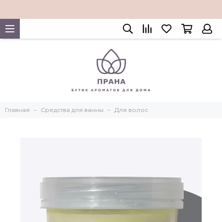
Главная
Средства для ванны
Для волос