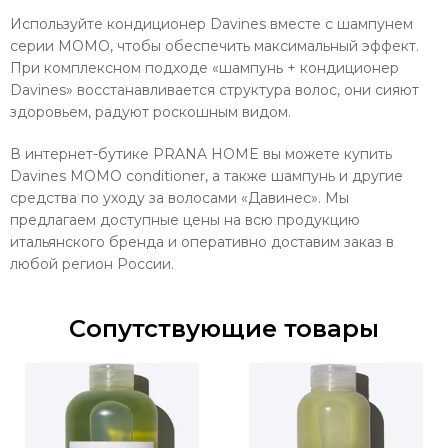
Используйте кондиционер Davines вместе с шампунем
серии MOMO, чтобы обеспечить максимальный эффект.
При комплексном подходе «шампунь + кондиционер
Davines» восстанавливается структура волос, они сияют
здоровьем, радуют роскошным видом.
В интернет-бутике PRANA HOME вы можете купить
Davines MOMO conditioner, а также шампунь и другие
средства по уходу за волосами «Давинес». Мы
предлагаем доступные цены на всю продукцию
итальянского бренда и оперативно доставим заказ в
любой регион России.
Сопутствующие товары